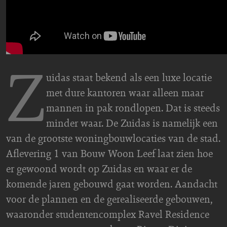
Z
uidas staat bekend als een luxe locatie
met dure kantoren waar alleen maar
mannen in pak rondlopen. Dat is steeds
minder waar. De Zuidas is namelijk een
van de grootste woningbouwlocaties van de stad.
Aflevering 1 van Bouw Woon Leef laat zien hoe
er gewoond wordt op Zuidas en waar er de
komende jaren gebouwd gaat worden. Aandacht
voor de plannen en de gerealiseerde gebouwen,
waaronder studentencomplex Ravel Residence