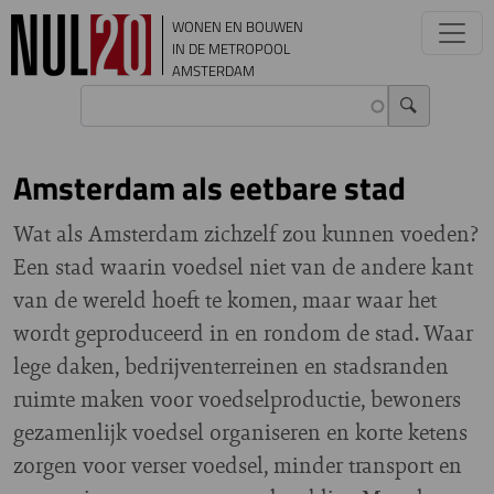
Overslaan en naar de inhoud gaan
WONEN EN BOUWEN
IN DE METROPOOL
AMSTERDAM
Amsterdam als eetbare stad
Wat als Amsterdam zichzelf zou kunnen voeden?
Een stad waarin voedsel niet van de andere kant
van de wereld hoeft te komen, maar waar het
wordt geproduceerd in en rondom de stad. Waar
lege daken, bedrijventerreinen en stadsranden
ruimte maken voor voedselproductie, bewoners
gezamenlijk voedsel organiseren en korte ketens
zorgen voor verser voedsel, minder transport en