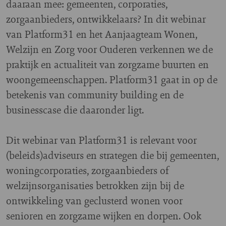
daaraan mee: gemeenten, corporaties,
zorgaanbieders, ontwikkelaars? In dit webinar
van Platform31 en het Aanjaagteam Wonen,
Welzijn en Zorg voor Ouderen verkennen we de
praktijk en actualiteit van zorgzame buurten en
woongemeenschappen. Platform31 gaat in op de
betekenis van community building en de
businesscase die daaronder ligt.
Dit webinar van Platform31 is relevant voor
(beleids)adviseurs en strategen die bij gemeenten,
woningcorporaties, zorgaanbieders of
welzijnsorganisaties betrokken zijn bij de
ontwikkeling van geclusterd wonen voor
senioren en zorgzame wijken en dorpen. Ook