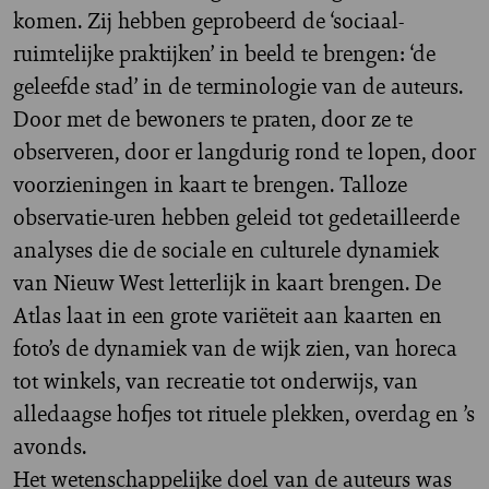
komen. Zij hebben geprobeerd de ‘sociaal-
ruimtelijke praktijken’ in beeld te brengen: ‘de
geleefde stad’ in de terminologie van de auteurs.
Door met de bewoners te praten, door ze te
observeren, door er langdurig rond te lopen, door
voorzieningen in kaart te brengen. Talloze
observatie-uren hebben geleid tot gedetailleerde
analyses die de sociale en culturele dynamiek
van Nieuw West letterlijk in kaart brengen. De
Atlas laat in een grote variëteit aan kaarten en
foto’s de dynamiek van de wijk zien, van horeca
tot winkels, van recreatie tot onderwijs, van
alledaagse hofjes tot rituele plekken, overdag en ’s
avonds.
Het wetenschappelijke doel van de auteurs was