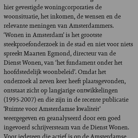
hier gevestigde woningcorporaties de
woonsituatie, het inkomen, de wensen en de
relevante meningen van Amsterdammers.
‘Wonen in Amsterdam’ is het grootste
steekproefonderzoek in de stad en niet voor niets
spreekt Maarten Egmond, directeur van de
Dienst Wonen, van ‘het fundament onder het
hoofdstedelijk woonbeleid’. Omdat het
onderzoek al zeven keer heeft plaatsgevonden,
ontstaat zicht op langjarige ontwikkelingen
(1995-2007) en die zijn in de recente publicatie
‘Ruimte voor Amsterdamse kwaliteit’
weergegeven en geanalyseerd door een goed
ingevoerd schrijversteam van de Dienst Wonen.
Voor iedereen die actief is op de Amsterdamse