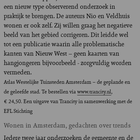
een nieuw type observerend onderzoek in
praktijk te brengen. De auteurs Nio en Veldhuis
wonen er ook zelf. Zij willen graag het negatieve
beeld van het gebied corrigeren. Dit leidde wel
tot een publicatie waarin alle problematische
kanten van Nieuw West – geen kaarten van
hangjongeren bijvoorbeeld - zorgvuldig worden
vermeden.
Atlas Westelijke Tuinsteden Amsterdam – de geplande en
de geleefde stad. Te bestellen via
www.trancity.nl
,
€ 24,50. Een uitgave van Trancity in samenwerking met de
EFL Stichting
Wonen in Amsterdam, gedachten over trends
Iedere twee jaar onderzoeken de gemeente en de