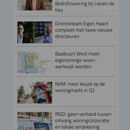
Bedrijfsvoering bij Lieven de
Key
Directieteam Eigen Haard
compleet met twee nieuwe
directeuren
Baaibuurt West moet
eigenzinnige woon-
werkwijk worden
NVM: meer keuze op de
woningmarkt in Q2
RIGO: geen verband tussen
omvang woningcorporatie
en lokale verankering