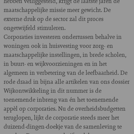
hebben veiliggesteld, krijgt de laatste jaren de
maatschappelijke missie meer gewicht. De
externe druk op de sector zal dit proces
ongetwijfeld stimuleren.
Corporaties investeren ondertussen behalve in
woningen ook in huisvesting voor zorg- en
maatschappelijke instellingen, in brede scholen,
in buurt- en wijkvoorzieningen en in het
algemeen in verbetering van de leefbaarheid. De
rode draad in bijna alle artikelen van ons dossier
Wijkontwikkeling in dit nummer is de
toenemende inbreng van én het toenemende
appèl op corporaties. Nu de overheidsbudgetten
teruglopen, lijkt de corporatie steeds meer het
duizend-dingen-doekje van de samenleving te