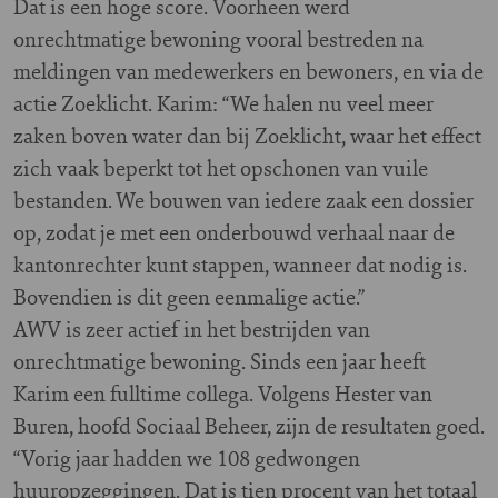
Dat is een hoge score. Voorheen werd
onrechtmatige bewoning vooral bestreden na
meldingen van medewerkers en bewoners, en via de
actie Zoeklicht. Karim: “We halen nu veel meer
zaken boven water dan bij Zoeklicht, waar het effect
zich vaak beperkt tot het opschonen van vuile
bestanden. We bouwen van iedere zaak een dossier
op, zodat je met een onderbouwd verhaal naar de
kantonrechter kunt stappen, wanneer dat nodig is.
Bovendien is dit geen eenmalige actie.”
AWV is zeer actief in het bestrijden van
onrechtmatige bewoning. Sinds een jaar heeft
Karim een fulltime collega. Volgens Hester van
Buren, hoofd Sociaal Beheer, zijn de resultaten goed.
“Vorig jaar hadden we 108 gedwongen
huuropzeggingen. Dat is tien procent van het totaal