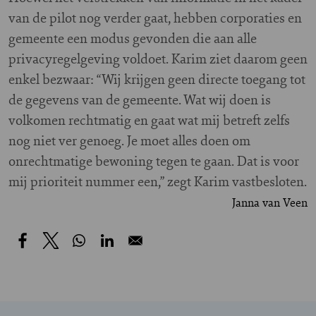
van de pilot nog verder gaat, hebben corporaties en
gemeente een modus gevonden die aan alle
privacyregelgeving voldoet. Karim ziet daarom geen
enkel bezwaar: “Wij krijgen geen directe toegang tot
de gegevens van de gemeente. Wat wij doen is
volkomen rechtmatig en gaat wat mij betreft zelfs
nog niet ver genoeg. Je moet alles doen om
onrechtmatige bewoning tegen te gaan. Dat is voor
mij prioriteit nummer een,” zegt Karim vastbesloten.
Janna van Veen