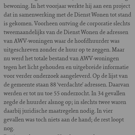
bewoning. In het voorjaar werkte hij aan een project
dat in samenwerking met de Dienst Wonen tot stand
is gekomen. Voorheen ontving de corporatie slechts
tweemaandelijks van de Dienst Wonen de adressen
van AWV-woningen waar de hoofdhuurder was
uitgeschreven zonder de huur op te zeggen. Maar
nu werd het totale bestand van AWV-woningen
tegen het licht gehouden en uitgebreide informatie
voor verder onderzoek aangeleverd. Op de lijst van
de gemeente staan 88 ‘verdachte’ adressen. Daarvan
werden er tot nu toe 55 onderzocht. In 34 gevallen
zegde de huurder alsnog op; in slechts twee waren
daarbij juridische maatregelen nodig. In vier
gevallen was toch niets aan de hand; de rest loopt
nog.