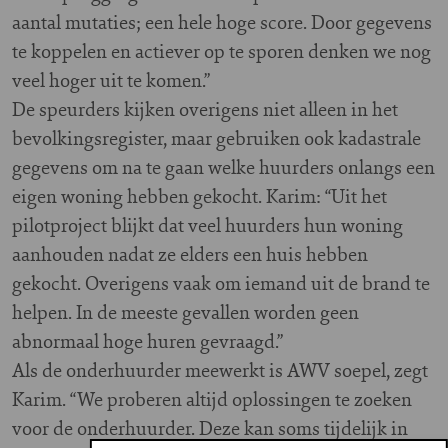
aantal mutaties; een hele hoge score. Door gegevens
te koppelen en actiever op te sporen denken we nog
veel hoger uit te komen.”
De speurders kijken overigens niet alleen in het
bevolkingsregister, maar gebruiken ook kadastrale
gegevens om na te gaan welke huurders onlangs een
eigen woning hebben gekocht. Karim: “Uit het
pilotproject blijkt dat veel huurders hun woning
aanhouden nadat ze elders een huis hebben
gekocht. Overigens vaak om iemand uit de brand te
helpen. In de meeste gevallen worden geen
abnormaal hoge huren gevraagd.”
Als de onderhuurder meewerkt is AWV soepel, zegt
Karim. “We proberen altijd oplossingen te zoeken
voor de onderhuurder. Deze kan soms tijdelijk in