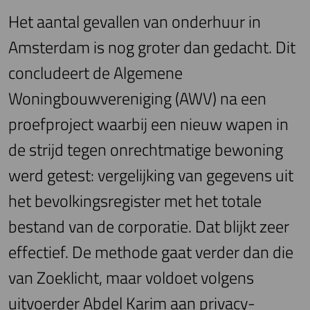
Het aantal gevallen van onderhuur in
Amsterdam is nog groter dan gedacht. Dit
concludeert de Algemene
Woningbouwvereniging (AWV) na een
proefproject waarbij een nieuw wapen in
de strijd tegen onrechtmatige bewoning
werd getest: vergelijking van gegevens uit
het bevolkingsregister met het totale
bestand van de corporatie. Dat blijkt zeer
effectief. De methode gaat verder dan die
van Zoeklicht, maar voldoet volgens
uitvoerder Abdel Karim aan privacy-