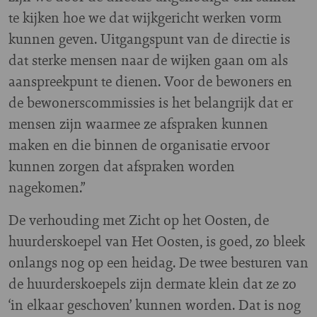
te kijken hoe we dat wijkgericht werken vorm
kunnen geven. Uitgangspunt van de directie is
dat sterke mensen naar de wijken gaan om als
aanspreekpunt te dienen. Voor de bewoners en
de bewonerscommissies is het belangrijk dat er
mensen zijn waarmee ze afspraken kunnen
maken en die binnen de organisatie ervoor
kunnen zorgen dat afspraken worden
nagekomen.”
De verhouding met Zicht op het Oosten, de
huurderskoepel van Het Oosten, is goed, zo bleek
onlangs nog op een heidag. De twee besturen van
de huurderskoepels zijn dermate klein dat ze zo
‘in elkaar geschoven’ kunnen worden. Dat is nog