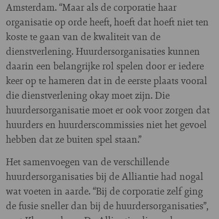
Amsterdam. “Maar als de corporatie haar
organisatie op orde heeft, hoeft dat hoeft niet ten
koste te gaan van de kwaliteit van de
dienstverlening. Huurdersorganisaties kunnen
daarin een belangrijke rol spelen door er iedere
keer op te hameren dat in de eerste plaats vooral
die dienstverlening okay moet zijn. Die
huurdersorganisatie moet er ook voor zorgen dat
huurders en huurderscommissies niet het gevoel
hebben dat ze buiten spel staan.”
Het samenvoegen van de verschillende
huurdersorganisaties bij de Alliantie had nogal
wat voeten in aarde. “Bij de corporatie zelf ging
de fusie sneller dan bij de huurdersorganisaties”,