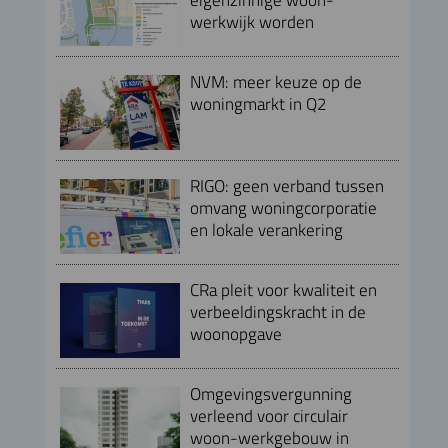
werkwijk worden
NVM: meer keuze op de
woningmarkt in Q2
RIGO: geen verband tussen
omvang woningcorporatie
en lokale verankering
CRa pleit voor kwaliteit en
verbeeldingskracht in de
woonopgave
Omgevingsvergunning
verleend voor circulair
woon-werkgebouw in