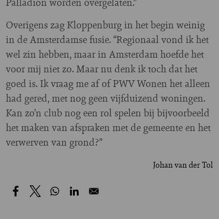
Palladion worden overgelaten.”
Overigens zag Kloppenburg in het begin weinig
in de Amsterdamse fusie. “Regionaal vond ik het
wel zin hebben, maar in Amsterdam hoefde het
voor mij niet zo. Maar nu denk ik toch dat het
goed is. Ik vraag me af of PWV Wonen het alleen
had gered, met nog geen vijfduizend woningen.
Kan zo’n club nog een rol spelen bij bijvoorbeeld
het maken van afspraken met de gemeente en het
verwerven van grond?”
Johan van der Tol