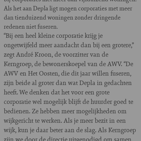
Als het aan Depla ligt mogen corporaties met meer
dan tienduizend woningen zonder dringende
redenen niet fuseren.
“Bij een heel kleine corporatie krijg je
ongetwijfeld meer aandacht dan bij een grotere,”
zegt André Kroon, de voorzitter van de
Kerngroep, de bewonerskoepel van de AWV. “De
AWV en Het Oosten, die dit jaar willen fuseren,
zijn beide al groter dan wat Depla in gedachten
heeft. We denken dat het voor een grote
corporatie wel mogelijk blijft de huurder goed te
bedienen. Ze hebben meer mogelijkheden om
wijkgericht te werken. Als je meer bezit in een
wijk, kun je daar beter aan de slag. Als Kerngroep
zijn we door de directie uitgenodigd om samen