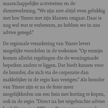
maatschappelijke activiteiten en de
dienstverlening. “We zijn niet altijd even gelukkig
met hoe Ymere met zijn klanten omgaat. Daar is
nog wel wat te verbeteren, zo hebben we in ons
advies gezegd.”
De regionale verankering van Ymere levert
mogelijke voordelen in de toekomst. “Op termijn
komen allerlei regelingen die de woningmarkt
beperken anders te liggen. Dat biedt kansen voor
de huurder, die zich via de corporatie dan
makkelijker in de regio kan vestigen.” Als huurder
van Ymere zijn er na de fusie meer
mogelijkheden om een huis met korting te kopen,
ook in de regio. “Direct na het uitgebrachte advies