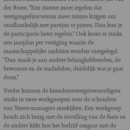
der Roest. “Een statuut moet regelen dat
vestigingsdirecteuren meer ruimte krijgen om
onafhankelijk met partijen te praten. Dan kun je
de participatie beter regelen.” Ook komt er straks
een jaarplan per vestiging waarin de
maatschappelijke ambities worden vastgelegd.
“Dan maak je aan andere belanghebbenden, de
bewoners en de stadsdelen, duidelijk wat je gaat
doen.”
Verder kunnen de huurdersvertegenwoordigers
straks in twee werkgroepen over de schouders
van Ymere-managers meekijken. Een werkgroep
houdt zich bezig met de invulling van de fusie en
de andere kijkt hoe het bedrijf omgaat met de