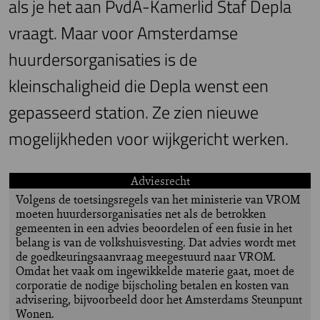
als je het aan PvdA-Kamerlid Staf Depla
vraagt. Maar voor Amsterdamse
huurdersorganisaties is de
kleinschaligheid die Depla wenst een
gepasseerd station. Ze zien nieuwe
mogelijkheden voor wijkgericht werken.
Adviesrecht
Volgens de toetsingsregels van het ministerie van VROM
moeten huurdersorganisaties net als de betrokken
gemeenten in een advies beoordelen of een fusie in het
belang is van de volkshuisvesting. Dat advies wordt met
de goedkeuringsaanvraag meegestuurd naar VROM.
Omdat het vaak om ingewikkelde materie gaat, moet de
corporatie de nodige bijscholing betalen en kosten van
advisering, bijvoorbeeld door het Amsterdams Steunpunt
Wonen.