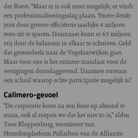
der Roest. “Maar er is ook meer mogelijk; er vindt
een professionaliseringsslag plaats. Ymere denkt
juist door grotere efficiëntie jaarlijks 4 miljoen
euro uit te sparen. Daarnaast komt er 65 miljoen
vrij door de balansen in elkaar te schuiven. Geld
dat grotendeels naar de Vogelaarwijken gaat.
Maar voor ons is het ruimere mandaat voor de
vestigingen doorslaggevend. Daarmee ontstaat
een schaal waarop echte participatie mogelijk is.”
Calimero-gevoel
“De corporatie komt na een fusie op afstand te
staan, ook al roepen we dat het niet zo is,” aldus
Toos Kloppenburg, voorzitster van
Huurdersplatform Palladion van de Alliantie