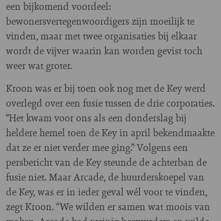
een bijkomend voordeel:
bewonersvertegenwoordigers zijn moeilijk te
vinden, maar met twee organisaties bij elkaar
wordt de vijver waarin kan worden gevist toch
weer wat groter.
Kroon was er bij toen ook nog met de Key werd
overlegd over een fusie tussen de drie corporaties.
“Het kwam voor ons als een donderslag bij
heldere hemel toen de Key in april bekendmaakte
dat ze er niet verder mee ging.” Volgens een
persbericht van de Key steunde de achterban de
fusie niet. Maar Arcade, de huurderskoepel van
de Key, was er in ieder geval wél voor te vinden,
zegt Kroon. “We wilden er samen wat moois van