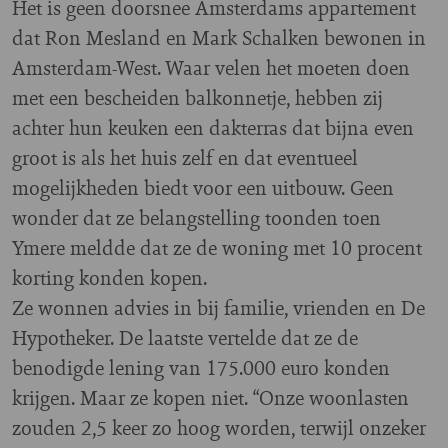
Het is geen doorsnee Amsterdams appartement
dat Ron Mesland en Mark Schalken bewonen in
Amsterdam-West. Waar velen het moeten doen
met een bescheiden balkonnetje, hebben zij
achter hun keuken een dakterras dat bijna even
groot is als het huis zelf en dat eventueel
mogelijkheden biedt voor een uitbouw. Geen
wonder dat ze belangstelling toonden toen
Ymere meldde dat ze de woning met 10 procent
korting konden kopen.
Ze wonnen advies in bij familie, vrienden en De
Hypotheker. De laatste vertelde dat ze de
benodigde lening van 175.000 euro konden
krijgen. Maar ze kopen niet. “Onze woonlasten
zouden 2,5 keer zo hoog worden, terwijl onzeker