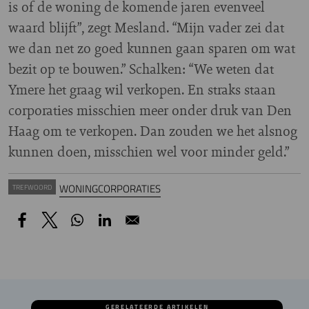
is of de woning de komende jaren evenveel
waard blijft”, zegt Mesland. “Mijn vader zei dat
we dan net zo goed kunnen gaan sparen om wat
bezit op te bouwen.” Schalken: “We weten dat
Ymere het graag wil verkopen. En straks staan
corporaties misschien meer onder druk van Den
Haag om te verkopen. Dan zouden we het alsnog
kunnen doen, misschien wel voor minder geld.”
WONINGCORPORATIES
TREFWOORD
GERELATEERDE ARTIKELEN