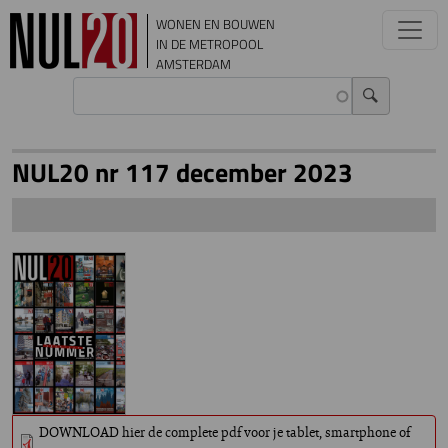
Overslaan en naar de inhoud gaan
WONEN EN BOUWEN
IN DE METROPOOL
AMSTERDAM
NUL20 nr 117 december 2023
DOWNLOAD hier de complete pdf voor je tablet, smartphone of