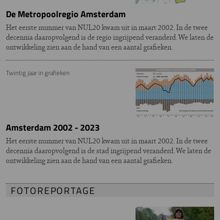
De Metropoolregio Amsterdam
Het eerste nummer van NUL20 kwam uit in maart 2002. In de twee
decennia daaropvolgend is de regio ingrijpend veranderd. We laten de
ontwikkeling zien aan de hand van een aantal grafieken.
Twintig jaar in grafieken
Amsterdam 2002 - 2023
Het eerste nummer van NUL20 kwam uit in maart 2002. In de twee
decennia daaropvolgend is de stad ingrijpend veranderd. We laten de
ontwikkeling zien aan de hand van een aantal grafieken.
FOTOREPORTAGE