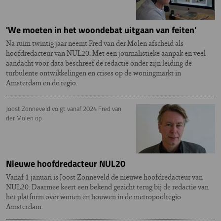
'We moeten in het woondebat uitgaan van feiten'
Na ruim twintig jaar neemt Fred van der Molen afscheid als
hoofdredacteur van NUL20. Met een journalistieke aanpak en veel
aandacht voor data beschreef de redactie onder zijn leiding de
turbulente ontwikkelingen en crises op de woningmarkt in
Amsterdam en de regio.
Joost Zonneveld volgt vanaf 2024 Fred van
der Molen op
Nieuwe hoofdredacteur NUL20
Vanaf 1 januari is Joost Zonneveld de nieuwe hoofdredacteur van
NUL20. Daarmee keert een bekend gezicht terug bij de redactie van
het platform over wonen en bouwen in de metropoolregio
Amsterdam.