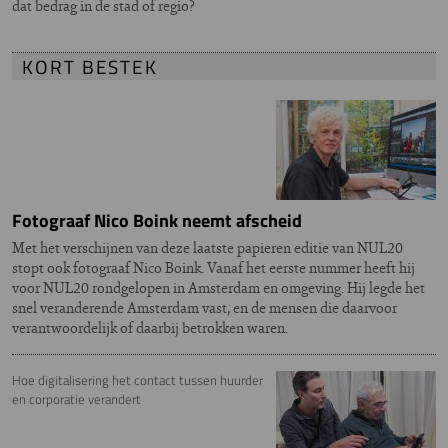
dat bedrag in de stad of regio?
KORT BESTEK
Fotograaf Nico Boink neemt afscheid
Met het verschijnen van deze laatste papieren editie van NUL20
stopt ook fotograaf Nico Boink. Vanaf het eerste nummer heeft hij
voor NUL20 rondgelopen in Amsterdam en omgeving. Hij legde het
snel veranderende Amsterdam vast, en de mensen die daarvoor
verantwoordelijk of daarbij betrokken waren.
Hoe digitalisering het contact tussen huurder
en corporatie verandert