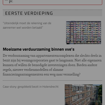
pc.
EERSTE VERDIEPING
“Uiteindelijk moet de rekening van de
aannemer wel worden betaald”
Moeizame verduurzaming binnen vve’s
De verduurzaming van appartementencomplexen die slechts deels in
bezit zijn bij woningcorporaties gaat te langzaam. Niet alle eigenaren
kunnen of willen de benodigde investeringen doen. Bieden andere
regels, nieuwe verdienmodellen of slimme
financieringsarrangementen een weg naar versnelling?
Case story: gespikkeld bezit in Holendrecht