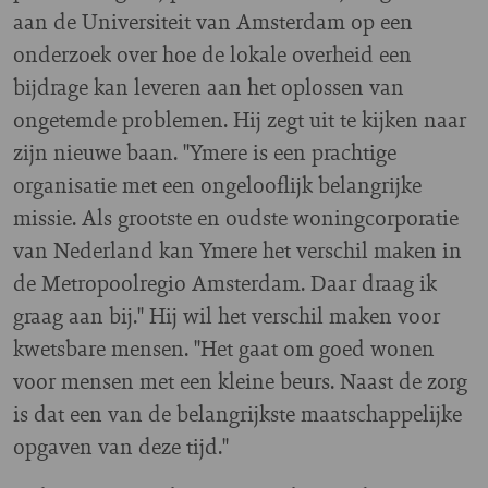
aan de Universiteit van Amsterdam op een
onderzoek over hoe de lokale overheid een
bijdrage kan leveren aan het oplossen van
ongetemde problemen. Hij zegt uit te kijken naar
zijn nieuwe baan. "Ymere is een prachtige
organisatie met een ongelooflijk belangrijke
missie. Als grootste en oudste woningcorporatie
van Nederland kan Ymere het verschil maken in
de Metropoolregio Amsterdam. Daar draag ik
graag aan bij." Hij wil het verschil maken voor
kwetsbare mensen. "Het gaat om goed wonen
voor mensen met een kleine beurs. Naast de zorg
is dat een van de belangrijkste maatschappelijke
opgaven van deze tijd."