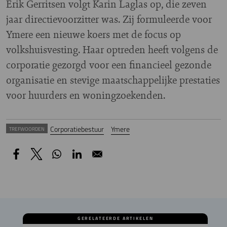
Erik Gerritsen volgt Karin Laglas op, die zeven
jaar directievoorzitter was. Zij formuleerde voor
Ymere een nieuwe koers met de focus op
volkshuisvesting. Haar optreden heeft volgens de
corporatie gezorgd voor een financieel gezonde
organisatie en stevige maatschappelijke prestaties
voor huurders en woningzoekenden.
Corporatiebestuur
Ymere
TREFWOORDEN
GERELATEERDE ARTIKELEN