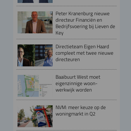
Peter Kranenburg nieuwe
directeur Financiën en
Bedrijfsvoering bij Lieven de
Key
Directieteam Eigen Haard
compleet met twee nieuwe
directeuren
Baaibuurt West moet
eigenzinnige woon-
werkwijk worden
NVM: meer keuze op de
woningmarkt in Q2