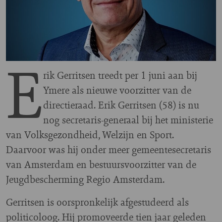
E
rik Gerritsen treedt per 1 juni aan bij
Ymere als nieuwe voorzitter van de
directieraad. Erik Gerritsen (58) is nu
nog secretaris-generaal bij het ministerie
van Volksgezondheid, Welzijn en Sport.
Daarvoor was hij onder meer gemeentesecretaris
van Amsterdam en bestuursvoorzitter van de
Jeugdbescherming Regio Amsterdam.
Gerritsen is oorspronkelijk afgestudeerd als
politicoloog. Hij promoveerde tien jaar geleden