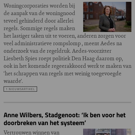
Woningcorporaties worden bij
de aanpak van de woningnood
teveel gehinderd door allerlei
regels. Sommige regels maken
het lastiger taken uit te voeren, anderen zorgen voor
veel administratieve rompslomp , meent Aedes na
onderzoek van de regeldruk. Aedes-voorzitter
Liesbeth Spies roept politiek Den Haag daarom op,
ook in het komende regeerakkoord werk te maken van
‘het schrappen van regels met weinig toegevoegde
waarde’.
1 NIEUWSARTIKEL
Anne Wilbers, Stadgenoot: ‘Ik ben voor het
doorbreken van het systeem’
Vertrouwen winnen van