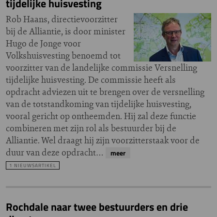
tijdelijke huisvesting
Rob Haans, directievoorzitter
bij de Alliantie, is door minister
Hugo de Jonge voor
Volkshuisvesting benoemd tot
voorzitter van de landelijke commissie Versnelling
tijdelijke huisvesting. De commissie heeft als
opdracht adviezen uit te brengen over de versnelling
van de totstandkoming van tijdelijke huisvesting,
vooral gericht op ontheemden. Hij zal deze functie
combineren met zijn rol als bestuurder bij de
Alliantie. Wel draagt hij zijn voorzitterstaak voor de
duur van deze opdracht…
meer
1 NIEUWSARTIKEL
Rochdale naar twee bestuurders en drie