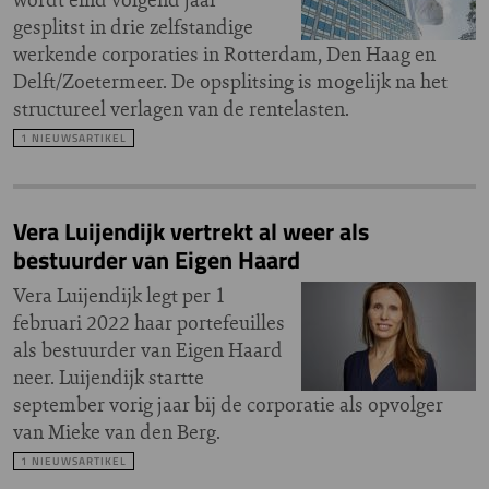
gesplitst in drie zelfstandige
werkende corporaties in Rotterdam, Den Haag en
Delft/Zoetermeer. De opsplitsing is mogelijk na het
structureel verlagen van de rentelasten.
1 NIEUWSARTIKEL
Vera Luijendijk vertrekt al weer als
bestuurder van Eigen Haard
Vera Luijendijk legt per 1
februari 2022 haar portefeuilles
als bestuurder van Eigen Haard
neer. Luijendijk startte
september vorig jaar bij de corporatie als opvolger
van Mieke van den Berg.
1 NIEUWSARTIKEL