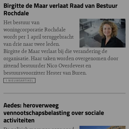
Birgitte de Maar verlaat Raad van Bestuur
Rochdale
Het bestuur van
woningcorporatie Rochdale
wordt per 1 april teruggebracht
van drie naar twee leden.
Birgitte de Maar verlaat bij die verandering de
organisatie. Haar taken worden overgenomen door
zittend bestuurder Nico Overdevest en
bestuursvoorzitter Hester van Buren.
1 NIEUWSARTIKEL
Aedes: heroverweeg
vennootschapsbelasting over sociale
activiteiten