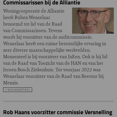
Commissarissen bij de Alliantie
Woningcorporatie de Alliantie
heeft Ruben Wenselaar
benoemd tot lid van de Raad
van Commissarissen. Tevens
wordt hij voorzitter van de auditcommissie.
Wenselaar heeft een ruime bestuurlijke ervaring in
zeer diverse maatschappelijke werkvelden.
Momenteel is hij voorzitter van InEen. Ook is hij lid
van de Raad van Toezicht van de HAN en van het
Jeroen Bosch Ziekenhuis. Tot voorjaar 2022 was
Wenselaar voorzitter van de Raad van Bestuur bij
Menzis.
1 NIEUWSARTIKEL
Rob Haans voorzitter commissie Versnelling