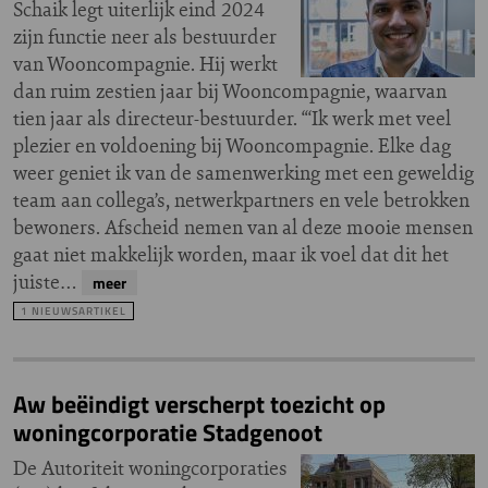
Schaik legt uiterlijk eind 2024
zijn functie neer als bestuurder
van Wooncompagnie. Hij werkt
dan ruim zestien jaar bij Wooncompagnie, waarvan
tien jaar als directeur-bestuurder. “‘Ik werk met veel
plezier en voldoening bij Wooncompagnie. Elke dag
weer geniet ik van de samenwerking met een geweldig
team aan collega’s, netwerkpartners en vele betrokken
bewoners. Afscheid nemen van al deze mooie mensen
gaat niet makkelijk worden, maar ik voel dat dit het
juiste…
meer
1 NIEUWSARTIKEL
Aw beëindigt verscherpt toezicht op
woningcorporatie Stadgenoot
De Autoriteit woningcorporaties