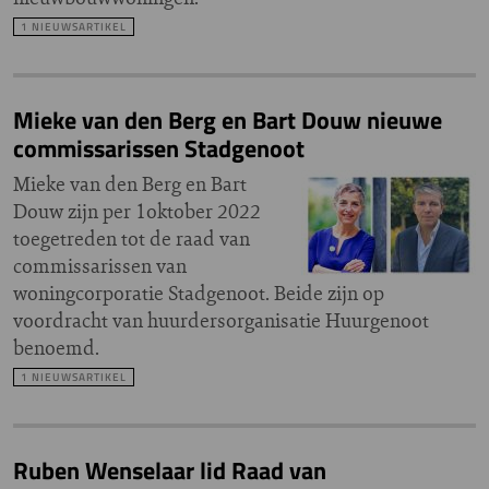
1 NIEUWSARTIKEL
Mieke van den Berg en Bart Douw nieuwe
commissarissen Stadgenoot
Mieke van den Berg en Bart
Douw zijn per 1oktober 2022
toegetreden tot de raad van
commissarissen van
woningcorporatie Stadgenoot. Beide zijn op
voordracht van huurdersorganisatie Huurgenoot
benoemd.
1 NIEUWSARTIKEL
Ruben Wenselaar lid Raad van