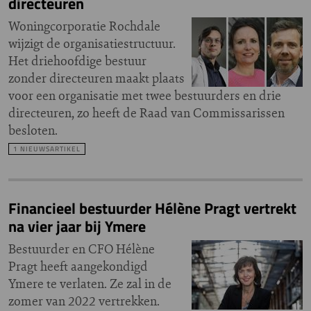
directeuren
Woningcorporatie Rochdale
wijzigt de organisatiestructuur.
Het driehoofdige bestuur
zonder directeuren maakt plaats
voor een organisatie met twee bestuurders en drie
directeuren, zo heeft de Raad van Commissarissen
besloten.
1 NIEUWSARTIKEL
Financieel bestuurder Hélène Pragt vertrekt
na vier jaar bij Ymere
Bestuurder en CFO Hélène
Pragt heeft aangekondigd
Ymere te verlaten. Ze zal in de
zomer van 2022 vertrekken.