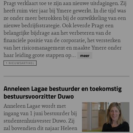
Pragt verklaart toe te zijn aan nieuwe uitdagingen. Zij
heeft ruim vier jaar bij Ymere gewerkt. In die tijd was
ze onder meer betrokken bij de ontwikkeling van een
nieuwe bedrijfsstrategie. Ook leverde Pragt een
belangrijke bijdrage aan het verbeteren van de
financiële positie van de corporatie, het versterken
van het risicomanagement en maakte Ymere onder
haar leiding grote stappen op…
meer
1 NIEUWSARTIKEL
Anneleen Lagae bestuurder en toekomstig
bestuursvoorzitter Duwo
Anneleen Lagae wordt met
ingang van 1 juni bestuurder bij
studentenhuisvester Duwo. Zij
zal bovendien dit najaar Heleen