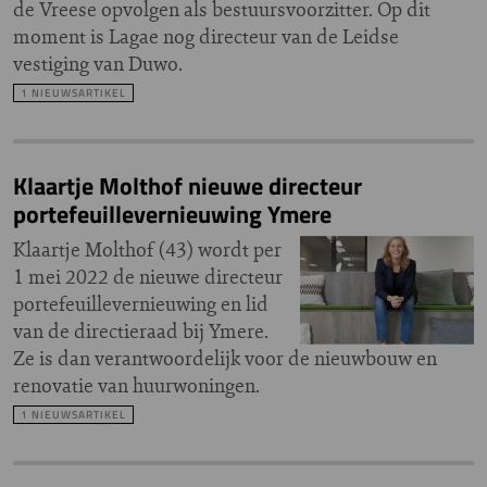
de Vreese opvolgen als bestuursvoorzitter. Op dit
moment is Lagae nog directeur van de Leidse
vestiging van Duwo.
1 NIEUWSARTIKEL
Klaartje Molthof nieuwe directeur
portefeuillevernieuwing Ymere
Klaartje Molthof (43) wordt per
1 mei 2022 de nieuwe directeur
portefeuillevernieuwing en lid
van de directieraad bij Ymere.
Ze is dan verantwoordelijk voor de nieuwbouw en
renovatie van huurwoningen.
1 NIEUWSARTIKEL