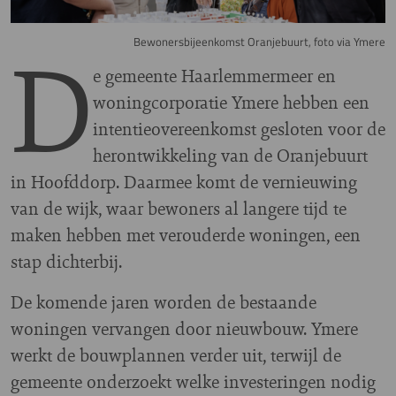
D
Bewonersbijeenkomst Oranjebuurt, foto via Ymere
e gemeente Haarlemmermeer en
woningcorporatie Ymere hebben een
intentieovereenkomst gesloten voor de
herontwikkeling van de Oranjebuurt
in Hoofddorp. Daarmee komt de vernieuwing
van de wijk, waar bewoners al langere tijd te
maken hebben met verouderde woningen, een
stap dichterbij.
De komende jaren worden de bestaande
woningen vervangen door nieuwbouw. Ymere
werkt de bouwplannen verder uit, terwijl de
gemeente onderzoekt welke investeringen nodig