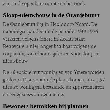
zijn in de openbare ruimte en het riool.
Sloop-nieuwbouw in de Oranjebuurt
De Oranjebuurt ligt in Hoofddorp Noord. De
naoorlogse panden uit de periode 1949-1956
verkeren volgens Ymere in slechte staat.
Renovatie is niet langer haalbaar volgens de
corporatie, waardoor is gekozen voor sloop en
nieuwbouw.
De 76 sociale huurwoningen van Ymere worden
gesloopt. Daarvoor in de plaats komen circa 157
nieuwe woningen, bestaande uit appartementen
en eengezinswoningen terug.
Bewoners betrokken bij plannen