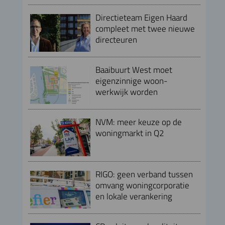
Directieteam Eigen Haard
compleet met twee nieuwe
directeuren
Baaibuurt West moet
eigenzinnige woon-
werkwijk worden
NVM: meer keuze op de
woningmarkt in Q2
RIGO: geen verband tussen
omvang woningcorporatie
en lokale verankering