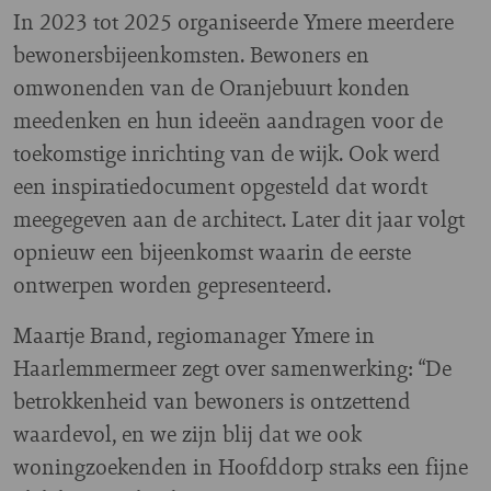
In 2023 tot 2025 organiseerde Ymere meerdere
bewonersbijeenkomsten. Bewoners en
omwonenden van de Oranjebuurt konden
meedenken en hun ideeën aandragen voor de
toekomstige inrichting van de wijk. Ook werd
een inspiratiedocument opgesteld dat wordt
meegegeven aan de architect. Later dit jaar volgt
opnieuw een bijeenkomst waarin de eerste
ontwerpen worden gepresenteerd.
Maartje Brand, regiomanager Ymere in
Haarlemmermeer zegt over samenwerking: “De
betrokkenheid van bewoners is ontzettend
waardevol, en we zijn blij dat we ook
woningzoekenden in Hoofddorp straks een fijne