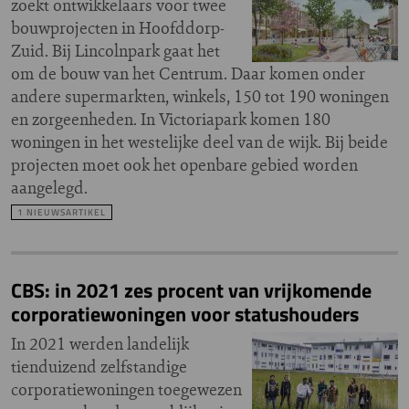
zoekt ontwikkelaars voor twee
bouwprojecten in Hoofddorp-
Zuid. Bij Lincolnpark gaat het
om de bouw van het Centrum. Daar komen onder
andere supermarkten, winkels, 150 tot 190 woningen
en zorgeenheden. In Victoriapark komen 180
woningen in het westelijke deel van de wijk. Bij beide
projecten moet ook het openbare gebied worden
aangelegd.
1 NIEUWSARTIKEL
CBS: in 2021 zes procent van vrijkomende
corporatiewoningen voor statushouders
In 2021 werden landelijk
tienduizend zelfstandige
corporatiewoningen toegewezen