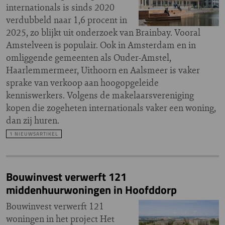
internationals is sinds 2020
verdubbeld naar 1,6 procent in
2025, zo blijkt uit onderzoek van Brainbay. Vooral
Amstelveen is populair. Ook in Amsterdam en in
omliggende gemeenten als Ouder-Amstel,
Haarlemmermeer, Uithoorn en Aalsmeer is vaker
sprake van verkoop aan hoogopgeleide
kenniswerkers. Volgens de makelaarsvereniging
kopen die zogeheten internationals vaker een woning,
dan zij huren.
1 NIEUWSARTIKEL
Bouwinvest verwerft 121
middenhuurwoningen in Hoofddorp
Bouwinvest verwerft 121
woningen in het project Het