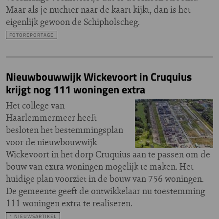
Maar als je nuchter naar de kaart kijkt, dan is het
eigenlijk gewoon de Schipholscheg.
FOTOREPORTAGE
Nieuwbouwwijk Wickevoort in Cruquius
krijgt nog 111 woningen extra
Het college van
Haarlemmermeer heeft
besloten het bestemmingsplan
voor de nieuwbouwwijk
Wickevoort in het dorp Cruquius aan te passen om de
bouw van extra woningen mogelijk te maken. Het
huidige plan voorziet in de bouw van 756 woningen.
De gemeente geeft de ontwikkelaar nu toestemming
111 woningen extra te realiseren.
1 NIEUWSARTIKEL