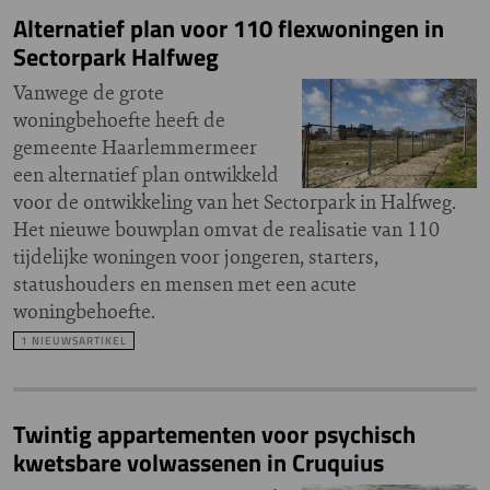
Alternatief plan voor 110 flexwoningen in
Sectorpark Halfweg
Vanwege de grote
woningbehoefte heeft de
gemeente Haarlemmermeer
een alternatief plan ontwikkeld
voor de ontwikkeling van het Sectorpark in Halfweg.
Het nieuwe bouwplan omvat de realisatie van 110
tijdelijke woningen voor jongeren, starters,
statushouders en mensen met een acute
woningbehoefte.
1 NIEUWSARTIKEL
Twintig appartementen voor psychisch
kwetsbare volwassenen in Cruquius