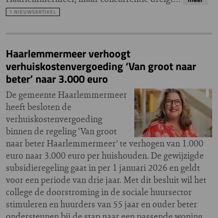
1 NIEUWSARTIKEL
Haarlemmermeer verhoogt
verhuiskostenvergoeding ‘Van groot naar
beter’ naar 3.000 euro
De gemeente Haarlemmermeer
heeft besloten de
verhuiskostenvergoeding
binnen de regeling ‘Van groot
naar beter Haarlemmermeer’ te verhogen van 1.000
euro naar 3.000 euro per huishouden. De gewijzigde
subsidieregeling gaat in per 1 januari 2026 en geldt
voor een periode van drie jaar. Met dit besluit wil het
college de doorstroming in de sociale huursector
stimuleren en huurders van 55 jaar en ouder beter
ondersteunen bij de stap naar een passende woning.