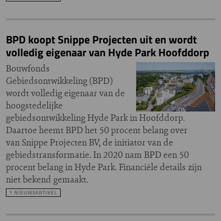
BPD koopt Snippe Projecten uit en wordt
volledig eigenaar van Hyde Park Hoofddorp
Bouwfonds
Gebiedsontwikkeling (BPD)
wordt volledig eigenaar van de
hoogstedelijke
gebiedsontwikkeling Hyde Park in Hoofddorp.
Daartoe heemt BPD het 50 procent belang over
van Snippe Projecten BV, de initiator van de
gebiedstransformatie. In 2020 nam BPD een 50
procent belang in Hyde Park. Financiële details zijn
niet bekend gemaakt.
1 NIEUWSARTIKEL