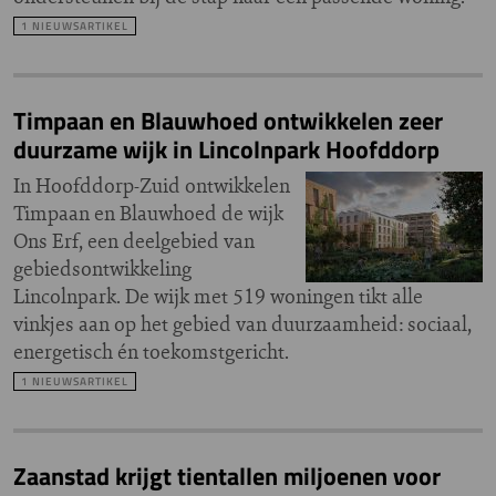
1 NIEUWSARTIKEL
Timpaan en Blauwhoed ontwikkelen zeer
duurzame wijk in Lincolnpark Hoofddorp
In Hoofddorp-Zuid ontwikkelen
Timpaan en Blauwhoed de wijk
Ons Erf, een deelgebied van
gebiedsontwikkeling
Lincolnpark. De wijk met 519 woningen tikt alle
vinkjes aan op het gebied van duurzaamheid: sociaal,
energetisch én toekomstgericht.
1 NIEUWSARTIKEL
Zaanstad krijgt tientallen miljoenen voor