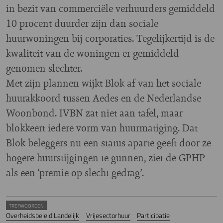
in bezit van commerciële verhuurders gemiddeld
10 procent duurder zijn dan sociale
huurwoningen bij corporaties. Tegelijkertijd is de
kwaliteit van de woningen er gemiddeld
genomen slechter.
Met zijn plannen wijkt Blok af van het sociale
huurakkoord tussen Aedes en de Nederlandse
Woonbond. IVBN zat niet aan tafel, maar
blokkeert iedere vorm van huurmatiging. Dat
Blok beleggers nu een status aparte geeft door ze
hogere huurstijgingen te gunnen, ziet de GPHP
als een ‘premie op slecht gedrag’.
TREFWOORDEN
Overheidsbeleid Landelijk
Vrijesectorhuur
Participatie