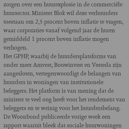
zorgen over een huurexplosie in de commerciële
huursector. Minister Blok wil deze verhuurders
toestaan om 2,5 procent boven inflatie te vragen,
waar corporaties vanaf volgend jaar de huren
gemiddeld 1 procent boven inflatie mogen
verhogen.
Het GPHP, waarbij de huurdersplatsforms van
onder meer Amvest, Bouwinvest en Vesteda zijn
aangesloten, vertegenwoordigt de belangen van
huurders in woningen van institutionele
beleggers. Het platform is van mening dat de
minister te veel oog heeft voor het rendement van
beleggers en te weinig voor het huurdersbelang.
De Woonbond publiceerde vorige week een
rapport waaruit bleek dat sociale huurwoningen