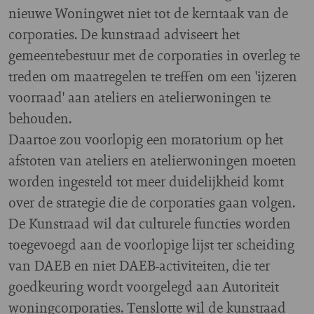
nieuwe Woningwet niet tot de kerntaak van de
corporaties. De kunstraad adviseert het
gemeentebestuur met de corporaties in overleg te
treden om maatregelen te treffen om een 'ijzeren
voorraad' aan ateliers en atelierwoningen te
behouden.
Daartoe zou voorlopig een moratorium op het
afstoten van ateliers en atelierwoningen moeten
worden ingesteld tot meer duidelijkheid komt
over de strategie die de corporaties gaan volgen.
De Kunstraad wil dat culturele functies worden
toegevoegd aan de voorlopige lijst ter scheiding
van DAEB en niet DAEB-activiteiten, die ter
goedkeuring wordt voorgelegd aan Autoriteit
woningcorporaties. Tenslotte wil de kunstraad