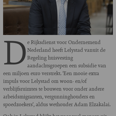
D
e Rijksdienst voor Ondernemend
Nederland heeft Lelystad vanuit de
Regeling huisvesting
aandachtsgroepen een subsidie van
een miljoen euro verstrekt. ‘Een mooie extra
impuls voor Lelystad om woon- en/of
verblijfsruimtes te bouwen voor onder andere
arbeidsmigranten, vergunninghouders en
spoedzoekers’, aldus wethouder Adam Elzakalai.