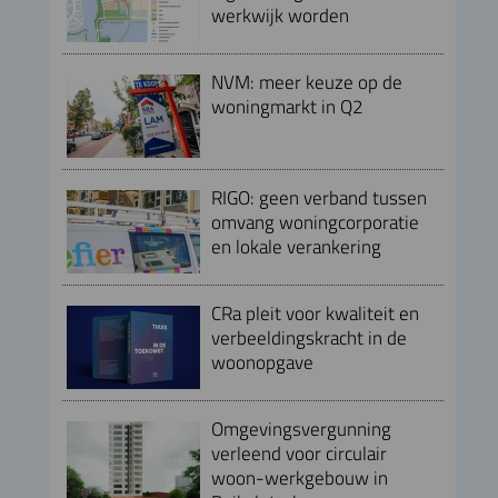
werkwijk worden
NVM: meer keuze op de
woningmarkt in Q2
RIGO: geen verband tussen
omvang woningcorporatie
en lokale verankering
CRa pleit voor kwaliteit en
verbeeldingskracht in de
woonopgave
Omgevingsvergunning
verleend voor circulair
woon-werkgebouw in