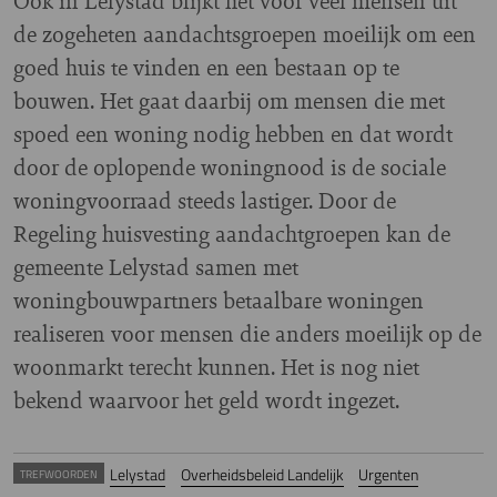
Ook in Lelystad blijkt het voor veel mensen uit
de zogeheten aandachtsgroepen moeilijk om een
goed huis te vinden en een bestaan op te
bouwen. Het gaat daarbij om mensen die met
spoed een woning nodig hebben en dat wordt
door de oplopende woningnood is de sociale
woningvoorraad steeds lastiger. Door de
Regeling huisvesting aandachtgroepen kan de
gemeente Lelystad samen met
woningbouwpartners betaalbare woningen
realiseren voor mensen die anders moeilijk op de
woonmarkt terecht kunnen. Het is nog niet
bekend waarvoor het geld wordt ingezet.
Lelystad
Overheidsbeleid Landelijk
Urgenten
TREFWOORDEN