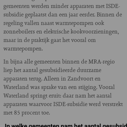
gemeenten werden minder apparaten met ISDE-
subsidie geplaatst dan een jaar eerder. Binnen de
regeling vallen naast warmtepompen ook
zonneboilers en elektrische kookvoorzieningen,
maar in de praktijk gaat het vooral om
warmtepompen.
In bijna alle gemeenten binnen de MRA-regio
liep het aantal gesubsidieerde duurzame
apparaten terug. Alleen in Zandvoort en
Waterland was sprake van een stijging. Vooral
Waterland springt eruit: daar nam het aantal
apparaten waarvoor ISDE-subsidie werd verstrekt
met 85 procent toe.
Image