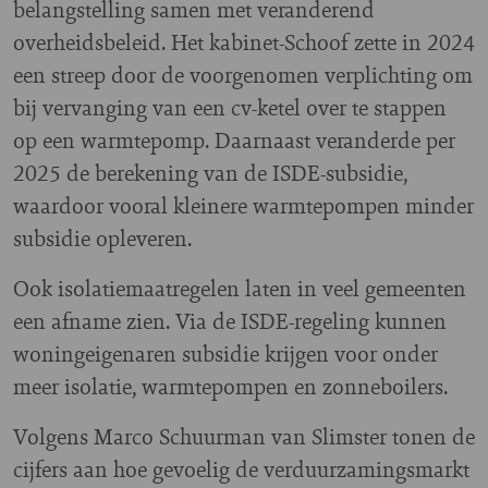
belangstelling samen met veranderend
overheidsbeleid. Het kabinet-Schoof zette in 2024
een streep door de voorgenomen verplichting om
bij vervanging van een cv-ketel over te stappen
op een warmtepomp. Daarnaast veranderde per
2025 de berekening van de ISDE-subsidie,
waardoor vooral kleinere warmtepompen minder
subsidie opleveren.
Ook isolatiemaatregelen laten in veel gemeenten
een afname zien. Via de ISDE-regeling kunnen
woningeigenaren subsidie krijgen voor onder
meer isolatie, warmtepompen en zonneboilers.
Volgens Marco Schuurman van Slimster tonen de
cijfers aan hoe gevoelig de verduurzamingsmarkt