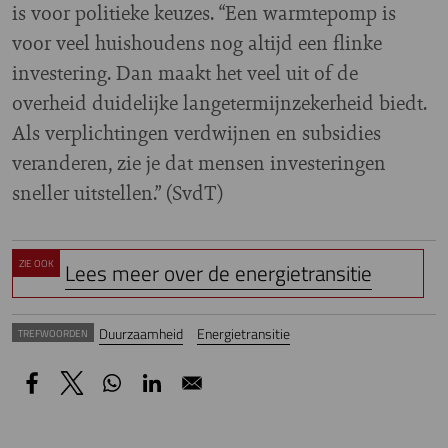
is voor politieke keuzes. “Een warmtepomp is
voor veel huishoudens nog altijd een flinke
investering. Dan maakt het veel uit of de
overheid duidelijke langetermijnzekerheid biedt.
Als verplichtingen verdwijnen en subsidies
veranderen, zie je dat mensen investeringen
sneller uitstellen.” (SvdT)
ZIE OOK
Lees meer over de energietransitie
Duurzaamheid
Energietransitie
TREFWOORDEN