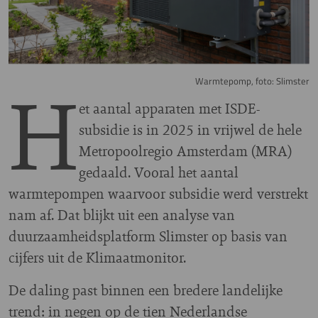
H
Warmtepomp, foto: Slimster
et aantal apparaten met ISDE-
subsidie is in 2025 in vrijwel de hele
Metropoolregio Amsterdam (MRA)
gedaald. Vooral het aantal
warmtepompen waarvoor subsidie werd verstrekt
nam af. Dat blijkt uit een analyse van
duurzaamheidsplatform Slimster op basis van
cijfers uit de Klimaatmonitor.
De daling past binnen een bredere landelijke
trend: in negen op de tien Nederlandse