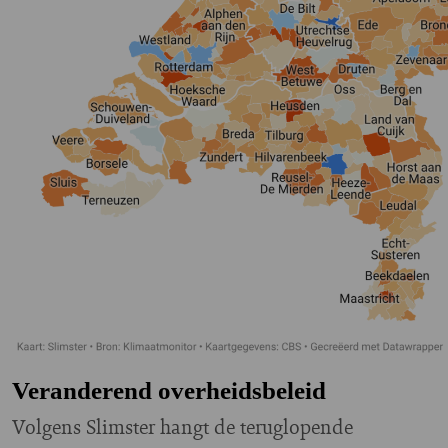
Veranderend overheidsbeleid
Volgens Slimster hangt de teruglopende