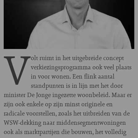
V
olt ruimt in het uitgebreide concept
verkiezingsprogramma ook veel plaats
in voor wonen. Een flink aantal
standpunten is in lijn met het door
minister De Jonge ingezette woonbeleid. Maar er
zijn ook enkele op zijn minst originele en
radicale voorstellen, zoals het uitbreiden van de
WSW-dekking naar middensegmentwoningen
ook als marktpartijen die bouwen, het volledig