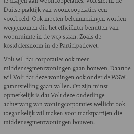
te dragen aan wooncoöperaties. Volt ziet in de
Duitse praktijk van wooncoöperaties een
voorbeeld. Ook moeten belemmeringen worden
weggenomen die het efficiënter benutten van
woonruimte in de weg staan. Zoals de
kostdelersnorm in de Participatiewet.
Volt wil dat corporaties ook meer
middensegmentwoningen gaan bouwen. Daartoe
wil Volt dat deze woningen ook onder de WSW-
garantstelling gaan vallen. Op zijn minst
opmerkelijk is dat Volt deze onderlinge
achtervang van woningcorporaties wellicht ook
toegankelijk wil maken voor marktpartijen die
middensegmentwoningen bouwen.