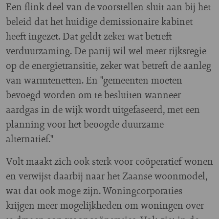
Een flink deel van de voorstellen sluit aan bij het
beleid dat het huidige demissionaire kabinet
heeft ingezet. Dat geldt zeker wat betreft
verduurzaming. De partij wil wel meer rijksregie
op de energietransitie, zeker wat betreft de aanleg
van warmtenetten. En "gemeenten moeten
bevoegd worden om te besluiten wanneer
aardgas in de wijk wordt uitgefaseerd, met een
planning voor het beoogde duurzame
alternatief."
Volt maakt zich ook sterk voor coöperatief wonen
en verwijst daarbij naar het Zaanse woonmodel,
wat dat ook moge zijn. Woningcorporaties
krijgen meer mogelijkheden om woningen over