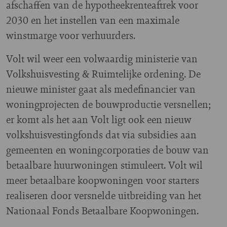
afschaffen van de hypotheekrenteaftrek voor
2030 en het instellen van een maximale
winstmarge voor verhuurders.
Volt wil weer een volwaardig ministerie van
Volkshuisvesting & Ruimtelijke ordening. De
nieuwe minister gaat als medefinancier van
woningprojecten de bouwproductie versnellen;
er komt als het aan Volt ligt ook een nieuw
volkshuisvestingfonds dat via subsidies aan
gemeenten en woningcorporaties de bouw van
betaalbare huurwoningen stimuleert. Volt wil
meer betaalbare koopwoningen voor starters
realiseren door versnelde uitbreiding van het
Nationaal Fonds Betaalbare Koopwoningen.