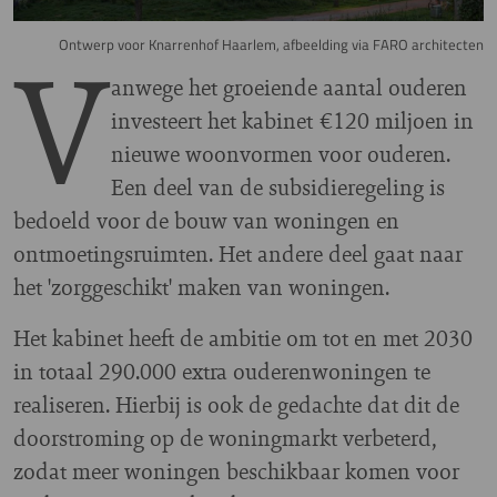
V
Ontwerp voor Knarrenhof Haarlem, afbeelding via FARO architecten
anwege het groeiende aantal ouderen
investeert het kabinet €120 miljoen in
nieuwe woonvormen voor ouderen.
Een deel van de subsidieregeling is
bedoeld voor de bouw van woningen en
ontmoetingsruimten. Het andere deel gaat naar
het 'zorggeschikt' maken van woningen.
Het kabinet heeft de ambitie om tot en met 2030
in totaal 290.000 extra ouderenwoningen te
realiseren. Hierbij is ook de gedachte dat dit de
doorstroming op de woningmarkt verbeterd,
zodat meer woningen beschikbaar komen voor