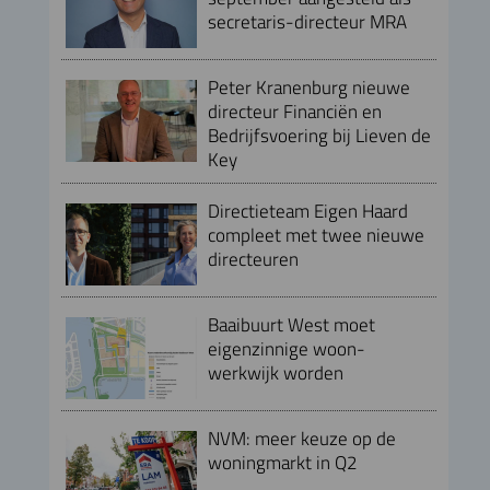
secretaris-directeur MRA
Peter Kranenburg nieuwe
directeur Financiën en
Bedrijfsvoering bij Lieven de
Key
Directieteam Eigen Haard
compleet met twee nieuwe
directeuren
Baaibuurt West moet
eigenzinnige woon-
werkwijk worden
NVM: meer keuze op de
woningmarkt in Q2