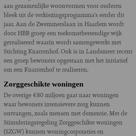
aan gezamenlijke woonvormen voor ouderen
bleek uit de verkiezingsprogramma's eerder dit
jaar. Aan de Zwemmerslaan in Haarlem wordt
door HBB groep een toekomstbestendige wijk
gerealiseerd waarin wordt samengewerkt met
Stichting Knarrenhof. Ook is in Landsmeer recent
een groep bewoners opgestaan met het initiatief
om een Knarrenhof te realiseren.
Zorggeschikte woningen
De overige €80 miljoen gaat naar woningen
waar bewoners intensievere zorg kunnen
ontvangen, zoals mensen met dementie. Met de
Stimuleringsregeling Zorggeschikte woningen
(SZGW) kunnen woningcorporaties en