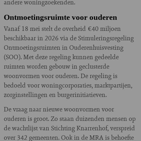
andere woningzoekenden.
Ontmoetingsruimte voor ouderen
Vanaf 18 mei stelt de overheid €40 miljoen
beschikbaar in 2026 via de Stimuleringsregeling
Ontmoetingsruimten in Ouderenhuisvesting
(SOO). Met deze regeling kunnen gedeelde
ruimten worden gebouw in geclusterde
woonvormen voor ouderen. De regeling is
bedoeld voor woningcorporaties, marktpartijen,
zorginstellingen en burgerinitiatieven.
De vraag naar nieuwe woonvormen voor
ouderen is groot. Zo staan duizenden mensen op
de wachtlijst van Stichting Knarrenhof, verspreid
over 342 gemeenten. Ook in de MRA is behoefte