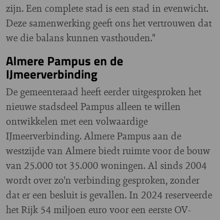
zijn. Een complete stad is een stad in evenwicht.
Deze samenwerking geeft ons het vertrouwen dat
we die balans kunnen vasthouden."
Almere Pampus en de
IJmeerverbinding
De gemeenteraad heeft eerder uitgesproken het
nieuwe stadsdeel Pampus alleen te willen
ontwikkelen met een volwaardige
IJmeerverbinding. Almere Pampus aan de
westzijde van Almere biedt ruimte voor de bouw
van 25.000 tot 35.000 woningen. Al sinds 2004
wordt over zo'n verbinding gesproken, zonder
dat er een besluit is gevallen. In 2024 reserveerde
het Rijk 54 miljoen euro voor een eerste OV-