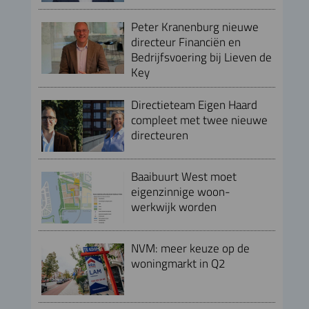
Peter Kranenburg nieuwe
directeur Financiën en
Bedrijfsvoering bij Lieven de
Key
Directieteam Eigen Haard
compleet met twee nieuwe
directeuren
Baaibuurt West moet
eigenzinnige woon-
werkwijk worden
NVM: meer keuze op de
woningmarkt in Q2