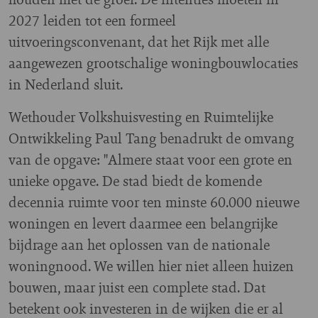
2027 leiden tot een formeel
uitvoeringsconvenant, dat het Rijk met alle
aangewezen grootschalige woningbouwlocaties
in Nederland sluit.
Wethouder Volkshuisvesting en Ruimtelijke
Ontwikkeling Paul Tang benadrukt de omvang
van de opgave: "Almere staat voor een grote en
unieke opgave. De stad biedt de komende
decennia ruimte voor ten minste 60.000 nieuwe
woningen en levert daarmee een belangrijke
bijdrage aan het oplossen van de nationale
woningnood. We willen hier niet alleen huizen
bouwen, maar juist een complete stad. Dat
betekent ook investeren in de wijken die er al