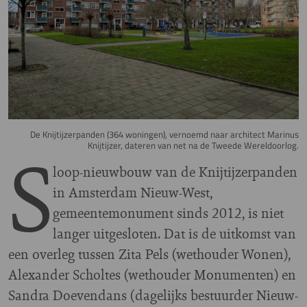
De Knijtijzerpanden (364 woningen), vernoemd naar architect Marinus
S
Knijtijzer, dateren van net na de Tweede Wereldoorlog.
loop-nieuwbouw van de Knijtijzerpanden
in Amsterdam Nieuw-West,
gemeentemonument sinds 2012, is niet
langer uitgesloten. Dat is de uitkomst van
een overleg tussen Zita Pels (wethouder Wonen),
Alexander Scholtes (wethouder Monumenten) en
Sandra Doevendans (dagelijks bestuurder Nieuw-