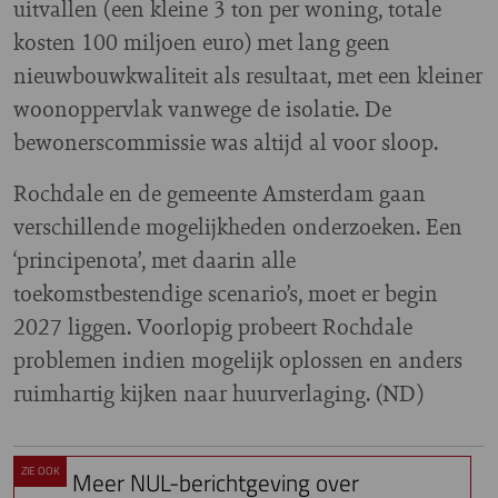
uitvallen (een kleine 3 ton per woning, totale
kosten 100 miljoen euro) met lang geen
nieuwbouwkwaliteit als resultaat, met een kleiner
woonoppervlak vanwege de isolatie. De
bewonerscommissie was altijd al voor sloop.
Rochdale en de gemeente Amsterdam gaan
verschillende mogelijkheden onderzoeken. Een
‘principenota’, met daarin alle
toekomstbestendige scenario’s, moet er begin
2027 liggen. Voorlopig probeert Rochdale
problemen indien mogelijk oplossen en anders
ruimhartig kijken naar huurverlaging. (ND)
ZIE OOK
Meer NUL-berichtgeving over