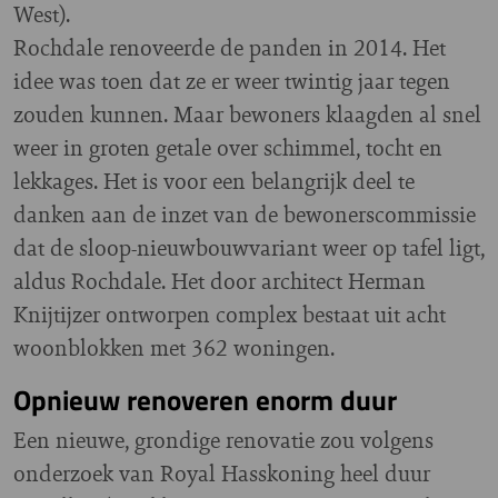
West).
Rochdale renoveerde de panden in 2014. Het
idee was toen dat ze er weer twintig jaar tegen
zouden kunnen. Maar bewoners klaagden al snel
weer in groten getale over schimmel, tocht en
lekkages. Het is voor een belangrijk deel te
danken aan de inzet van de bewonerscommissie
dat de sloop-nieuwbouwvariant weer op tafel ligt,
aldus Rochdale. Het door architect Herman
Knijtijzer ontworpen complex bestaat uit acht
woonblokken met 362 woningen.
Opnieuw renoveren enorm duur
Een nieuwe, grondige renovatie zou volgens
onderzoek van Royal Hasskoning heel duur