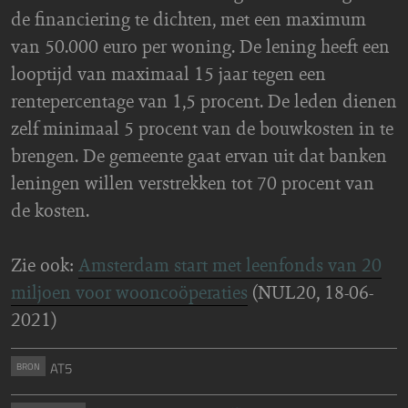
de financiering te dichten, met een maximum
van 50.000 euro per woning. De lening heeft een
looptijd van maximaal 15 jaar tegen een
rentepercentage van 1,5 procent. De leden dienen
zelf minimaal 5 procent van de bouwkosten in te
brengen. De gemeente gaat ervan uit dat banken
leningen willen verstrekken tot 70 procent van
de kosten.
Zie ook:
Amsterdam start met leenfonds van 20
miljoen voor wooncoöperaties
(NUL20, 18-06-
2021)
AT5
BRON