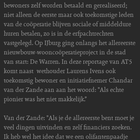
bewoners zelf worden betaald en gerealiseerd;
niet alleen de eerste maar ook toekomstige leden
van de coöperatie blijven sociale of middeldure
huren betalen, zo is in de erfpachtrechten
vastgelegd. Op IJburg ging onlangs het allereerste
nieuwbouw-wooncoöperatieproject in de stad
van start: De Warren. In deze reportage van AT5
komt naast wethouder Laurens Ivens ook
toekomstig bewoner en initiatiefnemer Chandar
van der Zande aan aan het woord: "Als echte
pionier was het niet makkelijk.’’
Van der Zande: "Als je de allereerste bent moet je
veel dingen uitvinden en zelf financiers zoeken.
Ik heb wel het idee dat we een olifantenpaadje