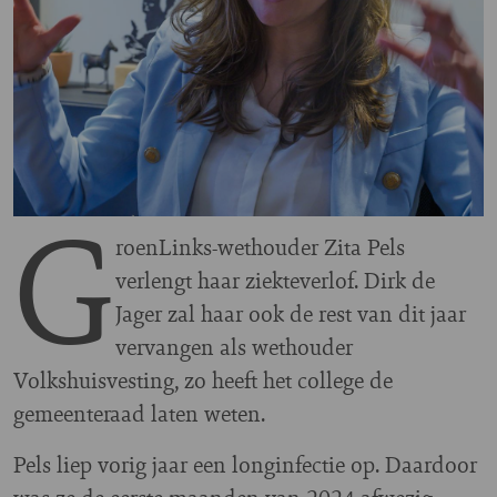
G
roenLinks-wethouder Zita Pels
verlengt haar ziekteverlof. Dirk de
Jager zal haar ook de rest van dit jaar
vervangen als wethouder
Volkshuisvesting, zo heeft het college de
gemeenteraad laten weten.
Pels liep vorig jaar een longinfectie op. Daardoor