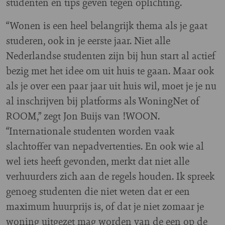
studenten en tips geven tegen oplichting.
“Wonen is een heel belangrijk thema als je gaat
studeren, ook in je eerste jaar. Niet alle
Nederlandse studenten zijn bij hun start al actief
bezig met het idee om uit huis te gaan. Maar ook
als je over een paar jaar uit huis wil, moet je je nu
al inschrijven bij platforms als WoningNet of
ROOM,” zegt Jon Buijs van !WOON.
“Internationale studenten worden vaak
slachtoffer van nepadvertenties. En ook wie al
wel iets heeft gevonden, merkt dat niet alle
verhuurders zich aan de regels houden. Ik spreek
genoeg studenten die niet weten dat er een
maximum huurprijs is, of dat je niet zomaar je
woning uitgezet mag worden van de een op de