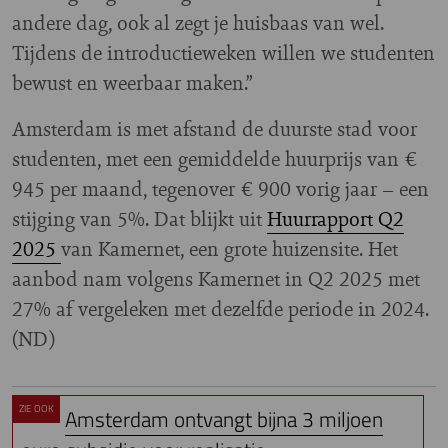
andere dag, ook al zegt je huisbaas van wel.
Tijdens de introductieweken willen we studenten
bewust en weerbaar maken.”
Amsterdam is met afstand de duurste stad voor
studenten, met een gemiddelde huurprijs van €
945 per maand, tegenover € 900 vorig jaar – een
stijging van 5%. Dat blijkt uit
Huurrapport Q2
2025
van Kamernet, een grote huizensite. Het
aanbod nam volgens Kamernet in Q2 2025 met
27% af vergeleken met dezelfde periode in 2024.
(ND)
ZIE OOK
Amsterdam ontvangt bijna 3 miljoen