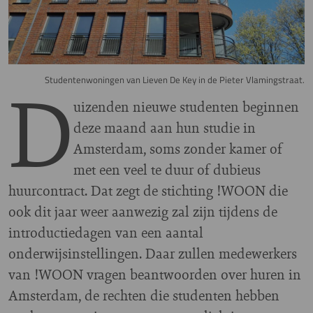
D
Studentenwoningen van Lieven De Key in de Pieter Vlamingstraat.
uizenden nieuwe studenten beginnen
deze maand aan hun studie in
Amsterdam, soms zonder kamer of
met een veel te duur of dubieus
huurcontract. Dat zegt de stichting !WOON die
ook dit jaar weer aanwezig zal zijn tijdens de
introductiedagen van een aantal
onderwijsinstellingen. Daar zullen medewerkers
van !WOON vragen beantwoorden over huren in
Amsterdam, de rechten die studenten hebben