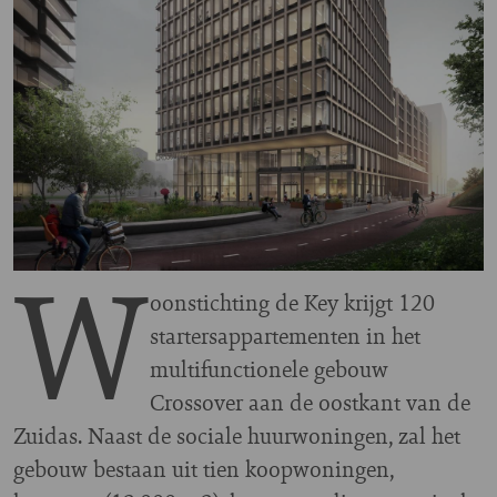
W
oonstichting de Key krijgt 120
startersappartementen in het
multifunctionele gebouw
Crossover aan de oostkant van de
Zuidas. Naast de sociale huurwoningen, zal het
gebouw bestaan uit tien koopwoningen,