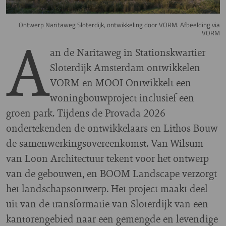
Ontwerp Naritaweg Sloterdijk, ontwikkeling door VORM. Afbeelding via
A
VORM
an de Naritaweg in Stationskwartier
Sloterdijk Amsterdam ontwikkelen
VORM en MOOI Ontwikkelt een
woningbouwproject inclusief een
groen park. Tijdens de Provada 2026
ondertekenden de ontwikkelaars en Lithos Bouw
de samenwerkingsovereenkomst. Van Wilsum
van Loon Architectuur tekent voor het ontwerp
van de gebouwen, en BOOM Landscape verzorgt
het landschapsontwerp. Het project maakt deel
uit van de transformatie van Sloterdijk van een
kantorengebied naar een gemengde en levendige