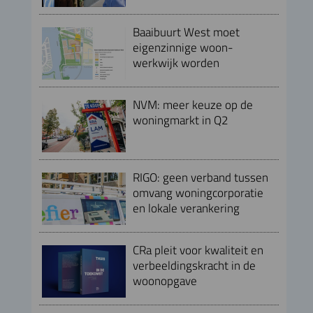
Baaibuurt West moet
eigenzinnige woon-
werkwijk worden
NVM: meer keuze op de
woningmarkt in Q2
RIGO: geen verband tussen
omvang woningcorporatie
en lokale verankering
CRa pleit voor kwaliteit en
verbeeldingskracht in de
woonopgave