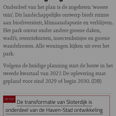
Onderdeel van het plan is de zogeheten ‘woeste
tuin’. Dit landschappelijke ontwerp biedt ruimte
aan biodiversiteit, klimaatadaptatie en verblijven.
Het park omvat onder andere groene daken,
wadi’s, retentiekratten, insectenhuisjes en groene
wandelroutes. Alle woningen kijken uit over het
park.
Volgens de huidige planning start de bouw in het
tweede kwartaal van 2027. De oplevering staat
gepland voor eind 2029 of begin 2030. (DB)
ZIE OOK
De transformatie van Sloterdijk is
onderdeel van de Haven-Stad ontwikkeling