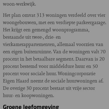
woon-werkwijk.
Het plan omvat 313 woningen verdeeld over vier
woongebouwen, met een verdiepte parkeergarage.
Het krijgt een gemengd woonprogramma,
bestaande uit twee-, drie- en
vierkamerappartementen, allemaal voorzien van
een eigen buitenruimte. Van de woningen valt 70
procent in het betaalbare segment. Daarvan is 20
procent bestemd voor middeldure huur en 50
procent voor sociale huur. Woningcorporatie
Eigen Haard neemt de sociale huurwoningen af.
De overige 30 procent bestaat uit vrije sector
huur- en koopwoningen.
Groene leefomgeving