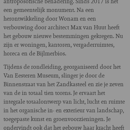
antroposofische benadering. Sinds 2017 is het
een gemeentelijk monument. Na een
herontwikkeling door Wonam en een
verbouwing door architect Max van Huut heeft
het gebouw nieuwe bestemmingen gekregen. Nu
zijn er woningen, kantoren, vergaderruimtes,
horeca en de Bijlmerbios.
Tijdens de rondleiding, georganiseerd door het
Van Eesteren Museum, slinger je door de
Binnenstraat van het Zandkasteel en zie je zeven
van de in totaal tien torens. Je ervaart het
integrale totaalontwerp van licht, lucht en ruimte
in het organische in- en exterieur van landschap,
toegepaste kunst en groenvoorzieningen. Je
ondervindt ook dat het gebouw haar kracht heeft