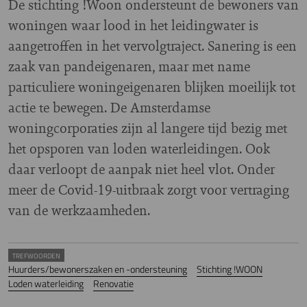
De stichting !Woon ondersteunt de bewoners van
woningen waar lood in het leidingwater is
aangetroffen in het vervolgtraject. Sanering is een
zaak van pandeigenaren, maar met name
particuliere woningeigenaren blijken moeilijk tot
actie te bewegen. De Amsterdamse
woningcorporaties zijn al langere tijd bezig met
het opsporen van loden waterleidingen. Ook
daar verloopt de aanpak niet heel vlot. Onder
meer de Covid-19-uitbraak zorgt voor vertraging
van de werkzaamheden.
TREFWOORDEN
Huurders/bewonerszaken en -ondersteuning
Stichting !WOON
Loden waterleiding
Renovatie