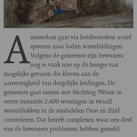
A
msterdam gaat via huisbezoeken actief
speuren naar loden waterleidingen.
Volgens de gemeente zijn bewoners
nog te vaak niet op de hoogte van
mogelijke gevaren die kleven aan de
aanwezigheid van dergelijke leidingen. De
gemeente gaat samen met Stichting !Woon in
eerste instantie 2.400 woningen in twaalf
woonblokken in de stadsdelen Oost en Zuid
controleren. Dat betreft complexen waar een deel
van de bewoners problemen hebben gemeld.