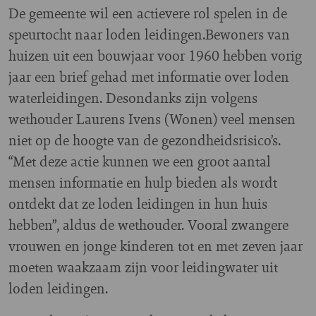
De gemeente wil een actievere rol spelen in de
speurtocht naar loden leidingen.Bewoners van
huizen uit een bouwjaar voor 1960 hebben vorig
jaar een brief gehad met informatie over loden
waterleidingen. Desondanks zijn volgens
wethouder Laurens Ivens (Wonen) veel mensen
niet op de hoogte van de gezondheidsrisico’s.
“Met deze actie kunnen we een groot aantal
mensen informatie en hulp bieden als wordt
ontdekt dat ze loden leidingen in hun huis
hebben”, aldus de wethouder. Vooral zwangere
vrouwen en jonge kinderen tot en met zeven jaar
moeten waakzaam zijn voor leidingwater uit
loden leidingen.