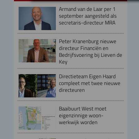
Armand van de Laar per 1
september aangesteld als
secretaris-directeur MRA
Peter Kranenburg nieuwe
directeur Financiën en
Bedrijfsvoering bij Lieven de
Key
Directieteam Eigen Haard
compleet met twee nieuwe
directeuren
Baaibuurt West moet
eigenzinnige woon-
werkwijk worden