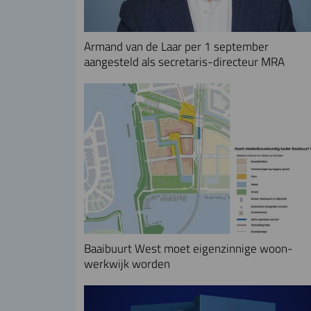
Armand van de Laar per 1 september
aangesteld als secretaris-directeur MRA
Baaibuurt West moet eigenzinnige woon-
werkwijk worden