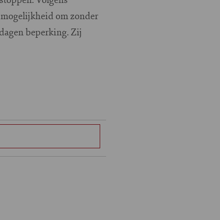
en mogelijkheid om zonder
dagen beperking. Zij