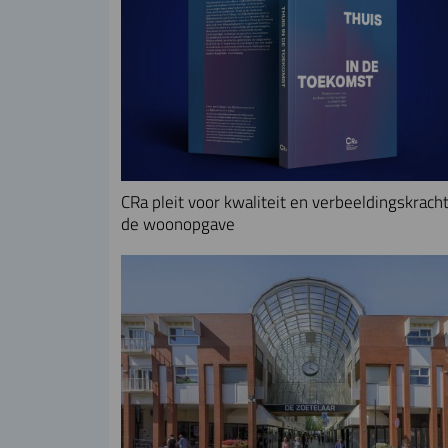
CRa pleit voor kwaliteit en verbeeldingskracht
de woonopgave