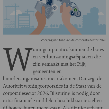
W
Voorpagina Staat van de corporatiesector 2026
oningcorporaties kunnen de bouw-
en verduurzamingsafspraken die
zijn gemaakt met het Rijk,
gemeenten en
huurdersorganisaties niet nakomen. Dat zegt de
Autoriteit woningcorporaties in de Staat van de
corporatiesector 2026. Bijsturing is nodig door
extra financiële middelen beschikbaar te stellen
óf hogere huren toe te staan. Als dit niet gebeurt,