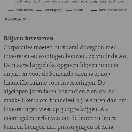
Blijven investeren
Corporaties moeten nu vooral doorgaan met
investeren en woningen bouwen, zo vindt de Aw.
De maatschappelijke opgaven blijven immers
urgent en voor de komende jaren is er nog
financiële ruimte voor investeringen. De
afgelopen jaren laten bovendien zien dat het
makkelijker is om financieel bij te sturen dan om
investeringen weer op gang te krijgen. Als
maatregelen uitblijven om de huren in lijn te
kunnen brengen met prijsstijgingen of extra