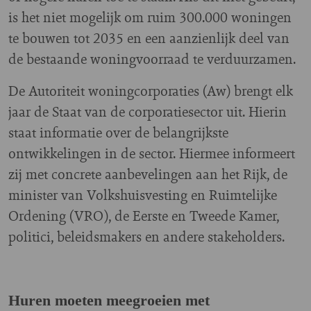
is het niet mogelijk om ruim 300.000 woningen
te bouwen tot 2035 en een aanzienlijk deel van
de bestaande woningvoorraad te verduurzamen.
De Autoriteit woningcorporaties (Aw) brengt elk
jaar de Staat van de corporatiesector uit. Hierin
staat informatie over de belangrijkste
ontwikkelingen in de sector. Hiermee informeert
zij met concrete aanbevelingen aan het Rijk, de
minister van Volkshuisvesting en Ruimtelijke
Ordening (VRO), de Eerste en Tweede Kamer,
politici, beleidsmakers en andere stakeholders.
Huren moeten meegroeien met