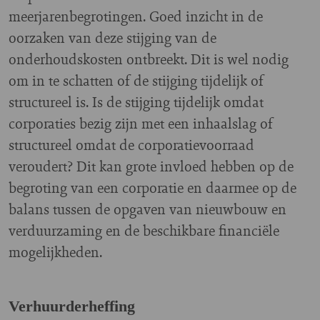
meerjarenbegrotingen. Goed inzicht in de
oorzaken van deze stijging van de
onderhoudskosten ontbreekt. Dit is wel nodig
om in te schatten of de stijging tijdelijk of
structureel is. Is de stijging tijdelijk omdat
corporaties bezig zijn met een inhaalslag of
structureel omdat de corporatievoorraad
veroudert? Dit kan grote invloed hebben op de
begroting van een corporatie en daarmee op de
balans tussen de opgaven van nieuwbouw en
verduurzaming en de beschikbare financiële
mogelijkheden.
Verhuurderheffing