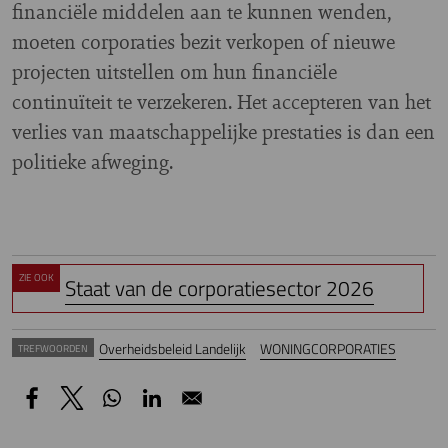
financiële middelen aan te kunnen wenden,
moeten corporaties bezit verkopen of nieuwe
projecten uitstellen om hun financiële
continuïteit te verzekeren. Het accepteren van het
verlies van maatschappelijke prestaties is dan een
politieke afweging.
ZIE OOK
Staat van de corporatiesector 2026
Overheidsbeleid Landelijk
WONINGCORPORATIES
TREFWOORDEN