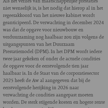
Als het verlies van maatschappelijke prestaties
niet wenselijk is, is het nodig dat hierop al in het
regeerakkoord van het nieuwe kabinet wordt
geanticipeerd. De verwachting in december 2024
was dat de opgave voor nieuwbouw en
verduurzaming nog haalbaar zou zijn volgens de
uitgangspunten van het Duurzaam
Prestatiemodel (DPM). In het DPM wordt iedere
twee jaar gekeken of onder de actuele condities
de opgave voor de eerstvolgende tien jaar
haalbaar is. In de Staat van de corporatiesector
2025 heeft de Aw al aangegeven dat bij de
eerstvolgende herijking in 2026 naar
verwachting de condities aangepast moeten
worden. De sterk stijgende kosten en hogere rente