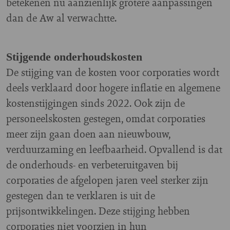
betekenen nu aanzienlijk grotere aanpassingen
dan de Aw al verwachtte.
Stijgende onderhoudskosten
De stijging van de kosten voor corporaties wordt
deels verklaard door hogere inflatie en algemene
kostenstijgingen sinds 2022. Ook zijn de
personeelskosten gestegen, omdat corporaties
meer zijn gaan doen aan nieuwbouw,
verduurzaming en leefbaarheid. Opvallend is dat
de onderhouds- en verbeteruitgaven bij
corporaties de afgelopen jaren veel sterker zijn
gestegen dan te verklaren is uit de
prijsontwikkelingen. Deze stijging hebben
corporaties niet voorzien in hun