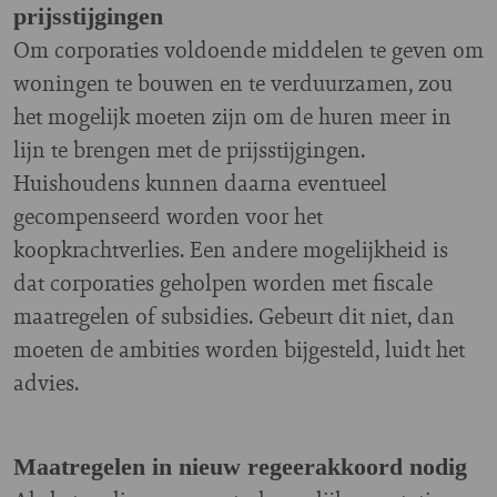
prijsstijgingen
Om corporaties voldoende middelen te geven om
woningen te bouwen en te verduurzamen, zou
het mogelijk moeten zijn om de huren meer in
lijn te brengen met de prijsstijgingen.
Huishoudens kunnen daarna eventueel
gecompenseerd worden voor het
koopkrachtverlies. Een andere mogelijkheid is
dat corporaties geholpen worden met fiscale
maatregelen of subsidies. Gebeurt dit niet, dan
moeten de ambities worden bijgesteld, luidt het
advies.
Maatregelen in nieuw regeerakkoord nodig