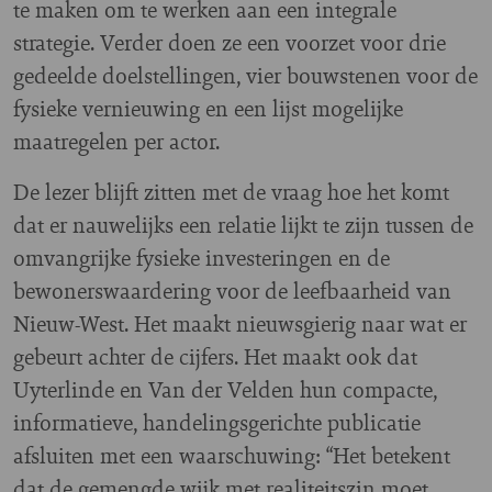
te maken om te werken aan een integrale
strategie. Verder doen ze een voorzet voor drie
gedeelde doelstellingen, vier bouwstenen voor de
fysieke vernieuwing en een lijst mogelijke
maatregelen per actor.
De lezer blijft zitten met de vraag hoe het komt
dat er nauwelijks een relatie lijkt te zijn tussen de
omvangrijke fysieke investeringen en de
bewonerswaardering voor de leefbaarheid van
Nieuw-West. Het maakt nieuwsgierig naar wat er
gebeurt achter de cijfers. Het maakt ook dat
Uyterlinde en Van der Velden hun compacte,
informatieve, handelingsgerichte publicatie
afsluiten met een waarschuwing: “Het betekent
dat de gemengde wijk met realiteitszin moet