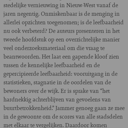
stedelijke vernieuwing in Nieuw-West vanaf de
jaren negentig. Onmiskenbaar is de menging in
allerlei opzichten toegenomen; is de leefbaarheid
nu ook verbeterd? De auteurs presenteren in het
tweede hoofdstuk op een overzichtelijke manier
veel onderzoeksmateriaal om die vraag te
beantwoorden. Het laat een gapende kloof zien
tussen de kennelijke leefbaarheid en de
gepercipieerde leefbaarheid: vooruitgang in de
statistieken, stagnatie in de oordelen van de
bewoners over de wijk. Er is sprake van “het
hardnekkig achterblijven van gevoelens van
buurtbetrokkenheid.” Jammer genoeg gaan ze mee
in de gewoonte om de scores van alle stadsdelen
met elkaar te vergelijken. Daardoor komen