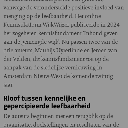
vanwege de veronderstelde positieve invloed van
menging op de leefbaarheid. Het online
Kennisplatform WijkWijzer publiceerde in 2024
het zogeheten kennisfundament ‘Inhoud geven
aan de gemengde wijk’. Nu passen twee van de
drie auteurs, Matthijs Uyterlinde en Jeroen van
der Velden, dit kennisfundament toe op de
aanpak van de stedelijke vernieuwing in
Amsterdam Nieuw-West de komende twintig
jaar.
Kloof tussen kennelijke en
gepercipieerde leefbaarheid
De auteurs beginnen met een terugblik op de
organisatie, doelstellingen en resultaten van de