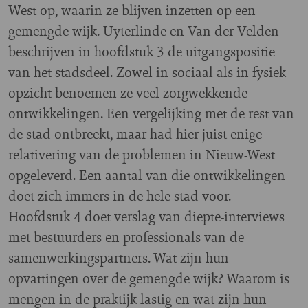
West op, waarin ze blijven inzetten op een
gemengde wijk. Uyterlinde en Van der Velden
beschrijven in hoofdstuk 3 de uitgangspositie
van het stadsdeel. Zowel in sociaal als in fysiek
opzicht benoemen ze veel zorgwekkende
ontwikkelingen. Een vergelijking met de rest van
de stad ontbreekt, maar had hier juist enige
relativering van de problemen in Nieuw-West
opgeleverd. Een aantal van die ontwikkelingen
doet zich immers in de hele stad voor.
Hoofdstuk 4 doet verslag van diepte-interviews
met bestuurders en professionals van de
samenwerkingspartners. Wat zijn hun
opvattingen over de gemengde wijk? Waarom is
mengen in de praktijk lastig en wat zijn hun