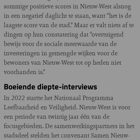
sommige positieve scores in Nieuw-West alsnog
in een negatief daglicht te staan, want “het is de
laagste score van de stad.” Maar er valt niets af te
dingen op hun constatering dat “overtuigend
bewijs voor de sociale meerwaarde van de
investeringen in gemengde wijken voor de
bewoners van Nieuw-West tot op heden niet
voorhanden is.”
Boeiende diepte-interviews
In 2022 startte het Nationaal Programma
Leefbaarheid en Veiligheid. Nieuw-West is voor
een periode van twintig jaar één van de
focusgebieden. De samenwerkingspartners in het
stadsdeel stelden het convenant Samen Nieuw-