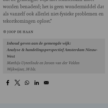
worden benaderd; het is geen wondermiddel dat
als vanzelf ook allerlei niet-fysieke problemen en
tekortkomingen oplost.”
JOOP DE HAAN
Inhoud geven aan de gemengde wijk:
Analyse & handelingsperspectief Amsterdam Nieuw-
West
Matthijs Uyterlinde en Jeroen van der Velden
Wijkwijzer, 38 blz.