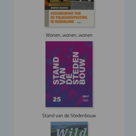
Wonen, wonen, wonen
Stand van de Stedenbouw