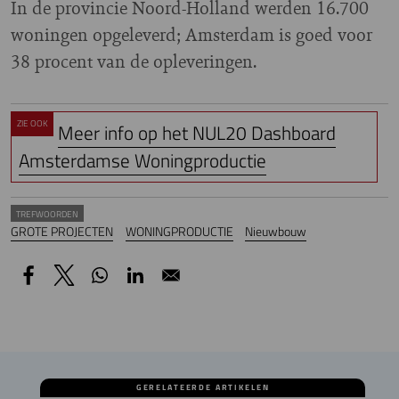
In de provincie Noord-Holland werden 16.700
woningen opgeleverd; Amsterdam is goed voor
38 procent van de opleveringen.
ZIE OOK
Meer info op het NUL20 Dashboard
Amsterdamse Woningproductie
TREFWOORDEN
GROTE PROJECTEN
WONINGPRODUCTIE
Nieuwbouw
GERELATEERDE ARTIKELEN