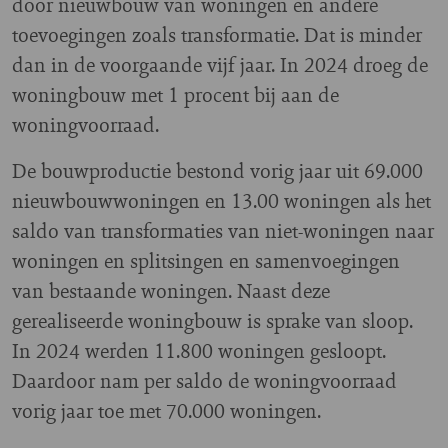
door nieuwbouw van woningen en andere
toevoegingen zoals transformatie. Dat is minder
dan in de voorgaande vijf jaar. In 2024 droeg de
woningbouw met 1 procent bij aan de
woningvoorraad.
De bouwproductie bestond vorig jaar uit 69.000
nieuwbouwwoningen en 13.00 woningen als het
saldo van transformaties van niet-woningen naar
woningen en splitsingen en samenvoegingen
van bestaande woningen. Naast deze
gerealiseerde woningbouw is sprake van sloop.
In 2024 werden 11.800 woningen gesloopt.
Daardoor nam per saldo de woningvoorraad
vorig jaar toe met 70.000 woningen.