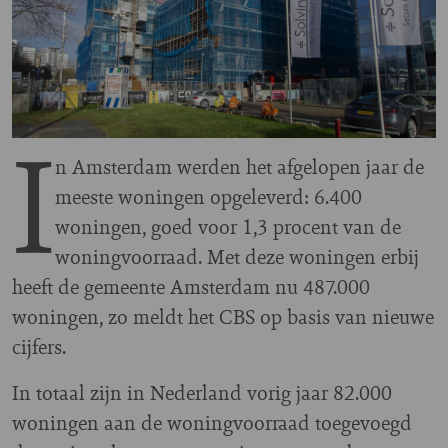
I
n Amsterdam werden het afgelopen jaar de
meeste woningen opgeleverd: 6.400
woningen, goed voor 1,3 procent van de
woningvoorraad. Met deze woningen erbij
heeft de gemeente Amsterdam nu 487.000
woningen, zo meldt het CBS op basis van nieuwe
cijfers.
In totaal zijn in Nederland vorig jaar 82.000
woningen aan de woningvoorraad toegevoegd