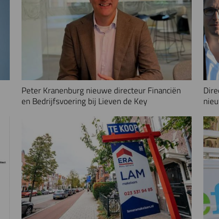
Peter Kranenburg nieuwe directeur Financiën
Dire
en Bedrijfsvoering bij Lieven de Key
nieu