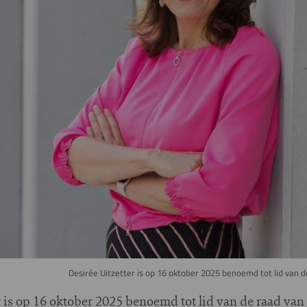
Desirée Uitzetter is op 16 oktober 2025 benoemd tot lid van
r is op 16 oktober 2025 benoemd tot lid van de raad va