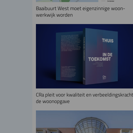
Baaibuurt West moet eigenzinnige woon-
werkwijk worden
CRa pleit voor kwaliteit en verbeeldingskracht
de woonopgave