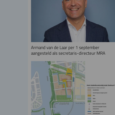
Armand van de Laar per 1 september
aangesteld als secretaris-directeur MRA