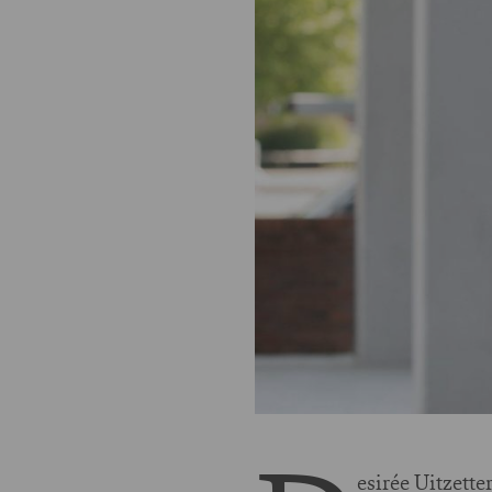
esirée Uitzette