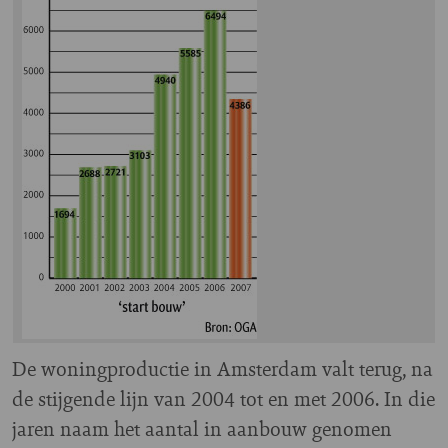
D
e woningproductie in Amsterdam valt terug, na
de stijgende lijn van 2004 tot en met 2006. In die
jaren naam het aantal in aanbouw genomen