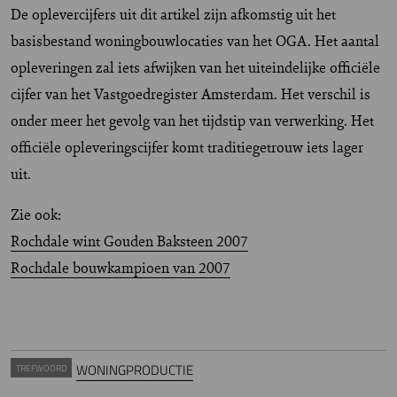
De oplevercijfers uit dit artikel zijn afkomstig uit het
basisbestand woningbouwlocaties van het OGA. Het aantal
opleveringen zal iets afwijken van het uiteindelijke officiële
cijfer van het Vastgoedregister Amsterdam. Het verschil is
onder meer het gevolg van het tijdstip van verwerking. Het
officiële opleveringscijfer komt traditiegetrouw iets lager
uit.
Zie ook:
Rochdale wint Gouden Baksteen 2007
Rochdale bouwkampioen van 2007
WONINGPRODUCTIE
TREFWOORD