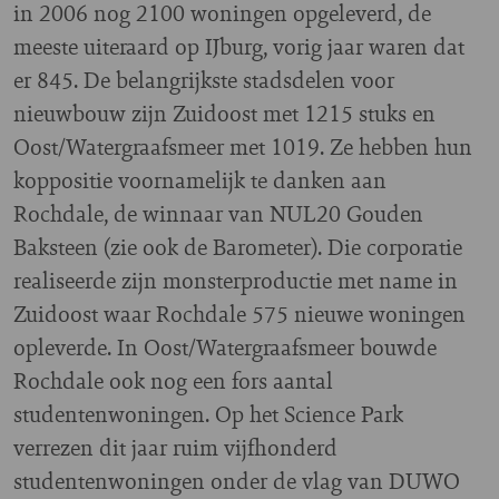
in 2006 nog 2100 woningen opgeleverd, de
meeste uiteraard op IJburg, vorig jaar waren dat
er 845. De belangrijkste stadsdelen voor
nieuwbouw zijn Zuidoost met 1215 stuks en
Oost/Watergraafsmeer met 1019. Ze hebben hun
koppositie voornamelijk te danken aan
Rochdale, de winnaar van NUL20 Gouden
Baksteen (zie ook de Barometer). Die corporatie
realiseerde zijn monsterproductie met name in
Zuidoost waar Rochdale 575 nieuwe woningen
opleverde. In Oost/Watergraafsmeer bouwde
Rochdale ook nog een fors aantal
studentenwoningen. Op het Science Park
verrezen dit jaar ruim vijfhonderd
studentenwoningen onder de vlag van DUWO