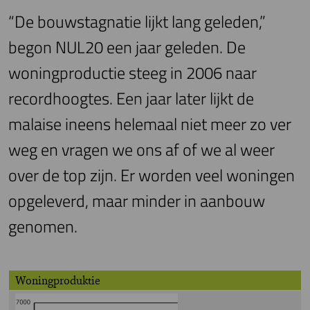
“De bouwstagnatie lijkt lang geleden,”
begon NUL20 een jaar geleden. De
woningproductie steeg in 2006 naar
recordhoogtes. Een jaar later lijkt de
malaise ineens helemaal niet meer zo ver
weg en vragen we ons af of we al weer
over de top zijn. Er worden veel woningen
opgeleverd, maar minder in aanbouw
genomen.
Woningproduktie