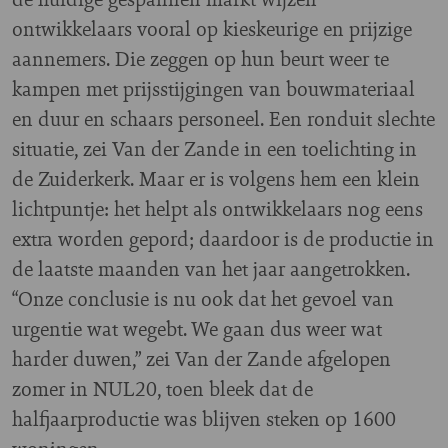
ontwikkelaars vooral op kieskeurige en prijzige
aannemers. Die zeggen op hun beurt weer te
kampen met prijsstijgingen van bouwmateriaal
en duur en schaars personeel. Een ronduit slechte
situatie, zei Van der Zande in een toelichting in
de Zuiderkerk. Maar er is volgens hem een klein
lichtpuntje: het helpt als ontwikkelaars nog eens
extra worden gepord; daardoor is de productie in
de laatste maanden van het jaar aangetrokken.
“Onze conclusie is nu ook dat het gevoel van
urgentie wat wegebt. We gaan dus weer wat
harder duwen,” zei Van der Zande afgelopen
zomer in NUL20, toen bleek dat de
halfjaarproductie was blijven steken op 1600