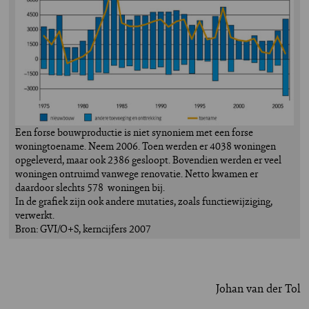
Een forse bouwproductie is niet synoniem met een forse
woningtoename. Neem 2006. Toen werden er 4038 woningen
opgeleverd, maar ook 2386 gesloopt. Bovendien werden er veel
woningen ontruimd vanwege renovatie. Netto kwamen er
daardoor slechts 578 woningen bij.
In de grafiek zijn ook andere mutaties, zoals functiewijziging,
verwerkt.
Bron: GVI/O+S, kerncijfers 2007
Johan van der Tol