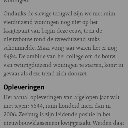
woningen.
Ondanks de stevige terugval zijn we met ruim
vierduizend woningen nog niet op het
laagtepunt van begin deze eeuw, toen de
nieuwbouw rond de tweeduizend stuks
schommelde. Maar vorig jaar waren het er nog
6494. De ambitie van het college om de bouw
van twintigduizend woningen te starten, komt in
gevaar als deze trend zich doorzet.
Opleveringen
Het aantal opleveringen van afgelopen jaar valt
niet tegen: 5644, ruim honderd meer dan in
2006. Zeeburg is zijn leidende positie in het
nieuwbouwklassement kwijtgeraakt. Werden daar