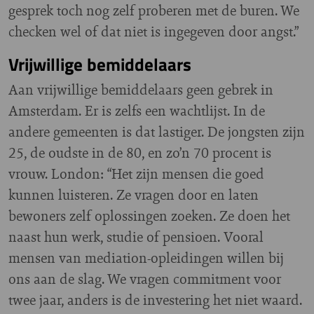
gesprek toch nog zelf proberen met de buren. We
checken wel of dat niet is ingegeven door angst.”
Vrijwillige bemiddelaars
Aan vrijwillige bemiddelaars geen gebrek in
Amsterdam. Er is zelfs een wachtlijst. In de
andere gemeenten is dat lastiger. De jongsten zijn
25, de oudste in de 80, en zo’n 70 procent is
vrouw. London: “Het zijn mensen die goed
kunnen luisteren. Ze vragen door en laten
bewoners zelf oplossingen zoeken. Ze doen het
naast hun werk, studie of pensioen. Vooral
mensen van mediation-opleidingen willen bij
ons aan de slag. We vragen commitment voor
twee jaar, anders is de investering het niet waard.