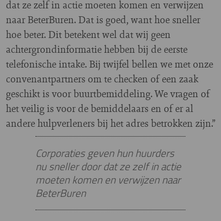
dat ze zelf in actie moeten komen en verwijzen
naar BeterBuren. Dat is goed, want hoe sneller
hoe beter. Dit betekent wel dat wij geen
achtergrondinformatie hebben bij de eerste
telefonische intake. Bij twijfel bellen we met onze
convenantpartners om te checken of een zaak
geschikt is voor buurtbemiddeling. We vragen of
het veilig is voor de bemiddelaars en of er al
andere hulpverleners bij het adres betrokken zijn.”
Corporaties geven hun huurders
nu sneller door dat ze zelf in actie
moeten komen en verwijzen naar
BeterBuren