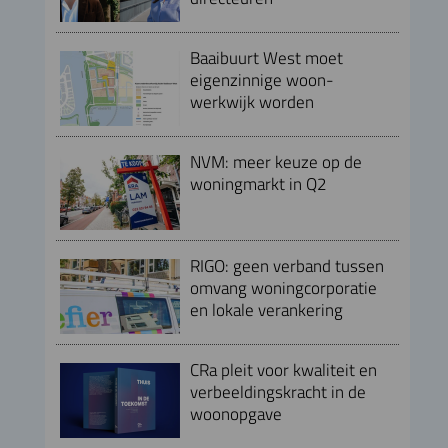
Baaibuurt West moet
eigenzinnige woon-
werkwijk worden
NVM: meer keuze op de
woningmarkt in Q2
RIGO: geen verband tussen
omvang woningcorporatie
en lokale verankering
CRa pleit voor kwaliteit en
verbeeldingskracht in de
woonopgave