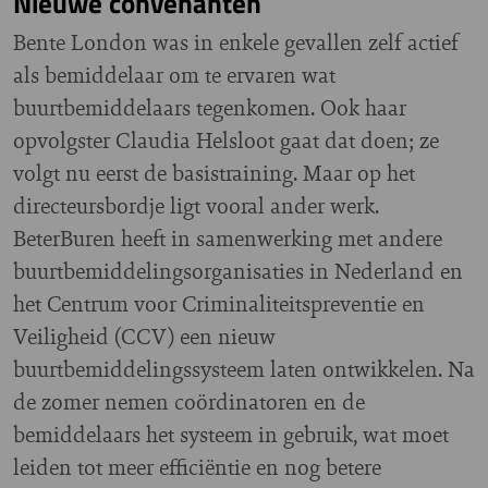
Nieuwe convenanten
Bente London was in enkele gevallen zelf actief
als bemiddelaar om te ervaren wat
buurtbemiddelaars tegenkomen. Ook haar
opvolgster Claudia Helsloot gaat dat doen; ze
volgt nu eerst de basistraining. Maar op het
directeursbordje ligt vooral ander werk.
BeterBuren heeft in samenwerking met andere
buurtbemiddelingsorganisaties in Nederland en
het Centrum voor Criminaliteitspreventie en
Veiligheid (CCV) een nieuw
buurtbemiddelingssysteem laten ontwikkelen. Na
de zomer nemen coördinatoren en de
bemiddelaars het systeem in gebruik, wat moet
leiden tot meer efficiëntie en nog betere