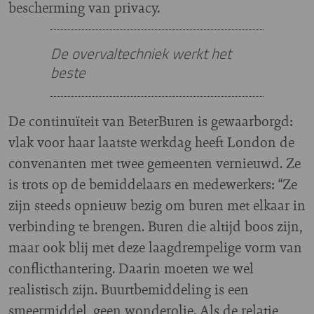
bescherming van privacy.
De overvaltechniek werkt het
beste
De continuïteit van BeterBuren is gewaarborgd:
vlak voor haar laatste werkdag heeft London de
convenanten met twee gemeenten vernieuwd. Ze
is trots op de bemiddelaars en medewerkers: “Ze
zijn steeds opnieuw bezig om buren met elkaar in
verbinding te brengen. Buren die altijd boos zijn,
maar ook blij met deze laagdrempelige vorm van
conflicthantering. Daarin moeten we wel
realistisch zijn. Buurtbemiddeling is een
smeermiddel, geen wonderolie. Als de relatie