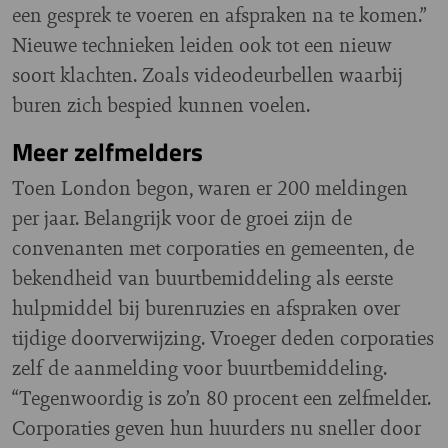
een gesprek te voeren en afspraken na te komen.”
Nieuwe technieken leiden ook tot een nieuw
soort klachten. Zoals videodeurbellen waarbij
buren zich bespied kunnen voelen.
Meer zelfmelders
Toen London begon, waren er 200 meldingen
per jaar. Belangrijk voor de groei zijn de
convenanten met corporaties en gemeenten, de
bekendheid van buurtbemiddeling als eerste
hulpmiddel bij burenruzies en afspraken over
tijdige doorverwijzing. Vroeger deden corporaties
zelf de aanmelding voor buurtbemiddeling.
“Tegenwoordig is zo’n 80 procent een zelfmelder.
Corporaties geven hun huurders nu sneller door