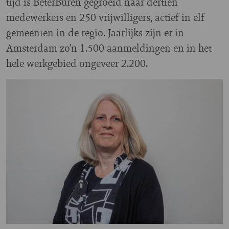
tijd is BeterBuren gegroeid naar dertien
medewerkers en 250 vrijwilligers, actief in elf
gemeenten in de regio. Jaarlijks zijn er in
Amsterdam zo’n 1.500 aanmeldingen en in het
hele werkgebied ongeveer 2.200.
Image