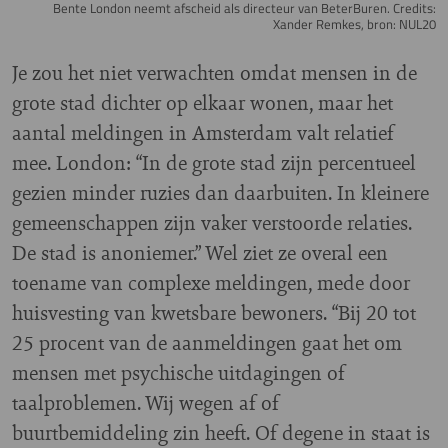
Bente London neemt afscheid als directeur van BeterBuren. Credits:
Xander Remkes, bron: NUL20
Je zou het niet verwachten omdat mensen in de
grote stad dichter op elkaar wonen, maar het
aantal meldingen in Amsterdam valt relatief
mee. London: “In de grote stad zijn percentueel
gezien minder ruzies dan daarbuiten. In kleinere
gemeenschappen zijn vaker verstoorde relaties.
De stad is anoniemer.” Wel ziet ze overal een
toename van complexe meldingen, mede door
huisvesting van kwetsbare bewoners. “Bij 20 tot
25 procent van de aanmeldingen gaat het om
mensen met psychische uitdagingen of
taalproblemen. Wij wegen af of
buurtbemiddeling zin heeft. Of degene in staat is