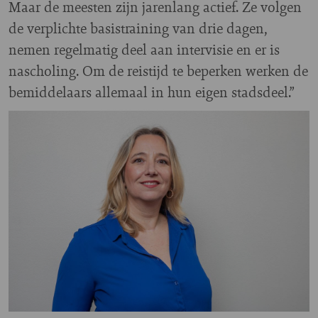
Maar de meesten zijn jarenlang actief. Ze volgen
de verplichte basistraining van drie dagen,
nemen regelmatig deel aan intervisie en er is
nascholing. Om de reistijd te beperken werken de
bemiddelaars allemaal in hun eigen stadsdeel.”
Image