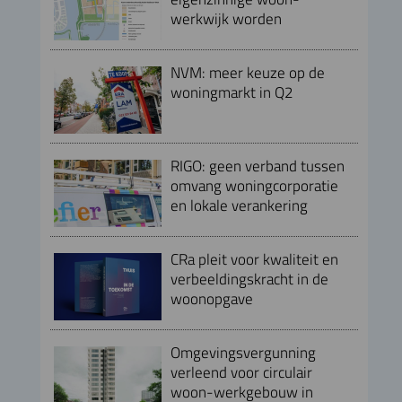
werkwijk worden
NVM: meer keuze op de
woningmarkt in Q2
RIGO: geen verband tussen
omvang woningcorporatie
en lokale verankering
CRa pleit voor kwaliteit en
verbeeldingskracht in de
woonopgave
Omgevingsvergunning
verleend voor circulair
woon-werkgebouw in