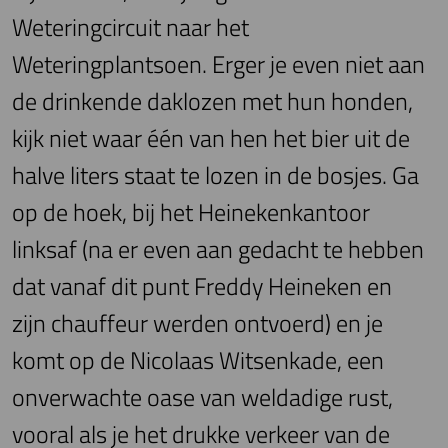
Weteringcircuit naar het
Weteringplantsoen. Erger je even niet aan
de drinkende daklozen met hun honden,
kijk niet waar één van hen het bier uit de
halve liters staat te lozen in de bosjes. Ga
op de hoek, bij het Heinekenkantoor
linksaf (na er even aan gedacht te hebben
dat vanaf dit punt Freddy Heineken en
zijn chauffeur werden ontvoerd) en je
komt op de Nicolaas Witsenkade, een
onverwachte oase van weldadige rust,
vooral als je het drukke verkeer van de