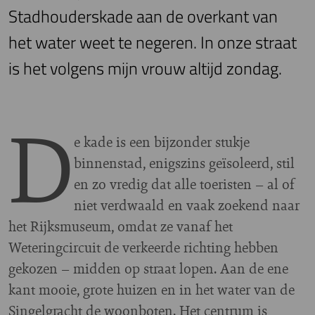
Stadhouderskade aan de overkant van
het water weet te negeren. In onze straat
is het volgens mijn vrouw altijd zondag.
D
e kade is een bijzonder stukje
binnenstad, enigszins geïsoleerd, stil
en zo vredig dat alle toeristen – al of
niet verdwaald en vaak zoekend naar
het Rijksmuseum, omdat ze vanaf het
Weteringcircuit de verkeerde richting hebben
gekozen – midden op straat lopen. Aan de ene
kant mooie, grote huizen en in het water van de
Singelgracht de woonboten. Het centrum is