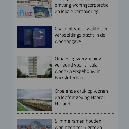
omvang woningcorporatie
en lokale verankering
CRa pleit voor kwaliteit en
verbeeldingskracht in de
woonopgave
Omgevingsvergunning
verleend voor circulair
woon-werkgebouw in
Buiksloterham
Groeiende druk op wonen
en leefomgeving Noord-
Holland
Slimme ramen houden
woningen tot 5 graden