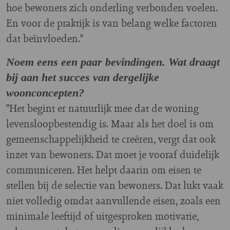
hoe bewoners zich onderling verbonden voelen.
En voor de praktijk is van belang welke factoren
dat beïnvloeden."
Noem eens een paar bevindingen. Wat draagt
bij aan het succes van dergelijke
woonconcepten?
"Het begint er natuurlijk mee dat de woning
levensloopbestendig is. Maar als het doel is om
gemeenschappelijkheid te creëren, vergt dat ook
inzet van bewoners. Dat moet je vooraf duidelijk
communiceren. Het helpt daarin om eisen te
stellen bij de selectie van bewoners. Dat lukt vaak
niet volledig omdat aanvullende eisen, zoals een
minimale leeftijd of uitgesproken motivatie,