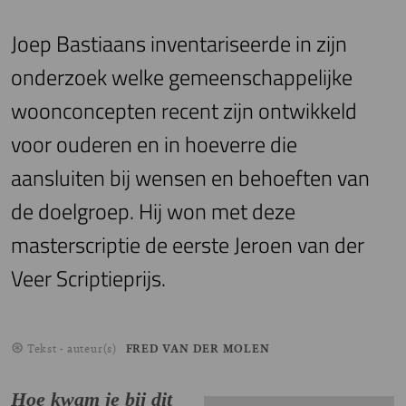
Joep Bastiaans inventariseerde in zijn
onderzoek welke gemeenschappelijke
woonconcepten recent zijn ontwikkeld
voor ouderen en in hoeverre die
aansluiten bij wensen en behoeften van
de doelgroep. Hij won met deze
masterscriptie de eerste Jeroen van der
Veer Scriptieprijs.
Tekst - auteur(s)
FRED VAN DER MOLEN
Hoe kwam je bij dit