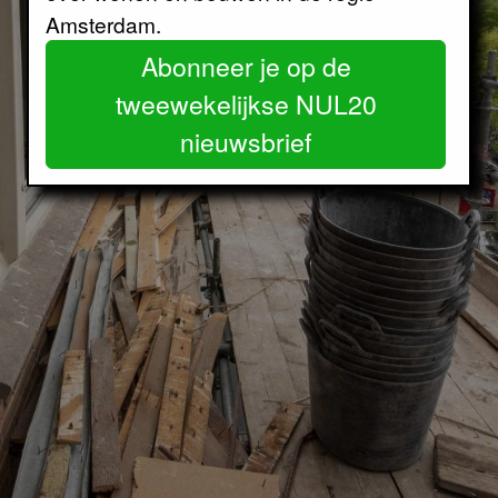
Amsterdam.
Abonneer je op de
tweewekelijkse NUL20
nieuwsbrief