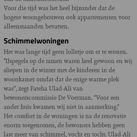
Voor die tijd was het heel bijzonder dat de
hogere woongebouwen ook appartementen voor
alleenstaanden bevatten.
Schimmelwoningen
Het was lange tijd geen lolletje om er te wonen.
“IJspegels op de ramen waren heel gewoon en wij
sliepen in de winter met de kinderen in de
woonkamer omdat dat de enige warme plek
was”, zegt Fateha Ulad-Ali van
bewonerscommissie De Voerman. “Voor een
ander huis kwamen wij niet in aanmerking.”
Het comfort in de woningen is na de renovatie
enorm toegenomen, de bewoners hebben geen
last meer van schimmel, vocht en tocht. Ulad-Ali