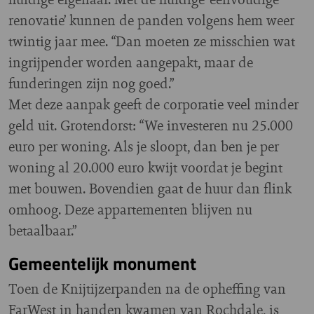
renovatie’ kunnen de panden volgens hem weer
twintig jaar mee. “Dan moeten ze misschien wat
ingrijpender worden aangepakt, maar de
funderingen zijn nog goed.”
Met deze aanpak geeft de corporatie veel minder
geld uit. Grotendorst: “We investeren nu 25.000
euro per woning. Als je sloopt, dan ben je per
woning al 20.000 euro kwijt voordat je begint
met bouwen. Bovendien gaat de huur dan flink
omhoog. Deze appartementen blijven nu
betaalbaar.”
Gemeentelijk monument
Toen de Knijtijzerpanden na de opheffing van
FarWest in handen kwamen van Rochdale, is