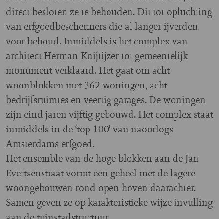
direct besloten ze te behouden. Dit tot opluchting
van erfgoedbeschermers die al langer ijverden
voor behoud. Inmiddels is het complex van
architect Herman Knijtijzer tot gemeentelijk
monument verklaard. Het gaat om acht
woonblokken met 362 woningen, acht
bedrijfsruimtes en veertig garages. De woningen
zijn eind jaren vijftig gebouwd. Het complex staat
inmiddels in de ‘top 100’ van naoorlogs
Amsterdams erfgoed.
Het ensemble van de hoge blokken aan de Jan
Evertsenstraat vormt een geheel met de lagere
woongebouwen rond open hoven daarachter.
Samen geven ze op karakteristieke wijze invulling
aan de tuinstadstructuur.