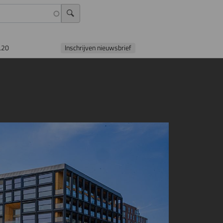
L20
Inschrijven nieuwsbrief