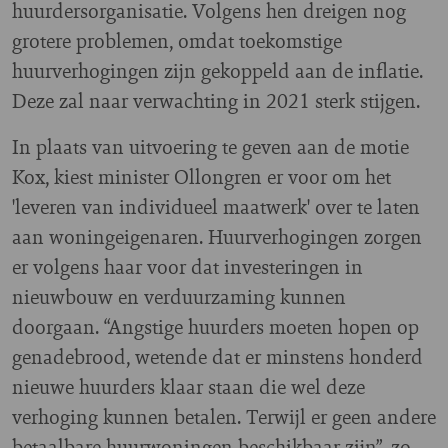
huurdersorganisatie. Volgens hen dreigen nog
grotere problemen, omdat toekomstige
huurverhogingen zijn gekoppeld aan de inflatie.
Deze zal naar verwachting in 2021 sterk stijgen.
In plaats van uitvoering te geven aan de motie
Kox, kiest minister Ollongren er voor om het
'leveren van individueel maatwerk' over te laten
aan woningeigenaren. Huurverhogingen zorgen
er volgens haar voor dat investeringen in
nieuwbouw en verduurzaming kunnen
doorgaan. “Angstige huurders moeten hopen op
genadebrood, wetende dat er minstens honderd
nieuwe huurders klaar staan die wel deze
verhoging kunnen betalen. Terwijl er geen andere
betaalbare huurwoningen beschikbaar zijn”, zo