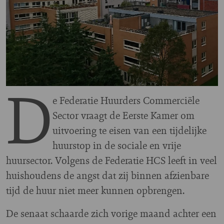
D
e Federatie Huurders Commerciële
Sector vraagt de Eerste Kamer om
uitvoering te eisen van een tijdelijke
huurstop in de sociale en vrije
huursector. Volgens de Federatie HCS leeft in veel
huishoudens de angst dat zij binnen afzienbare
tijd de huur niet meer kunnen opbrengen.
De senaat schaarde zich vorige maand achter een