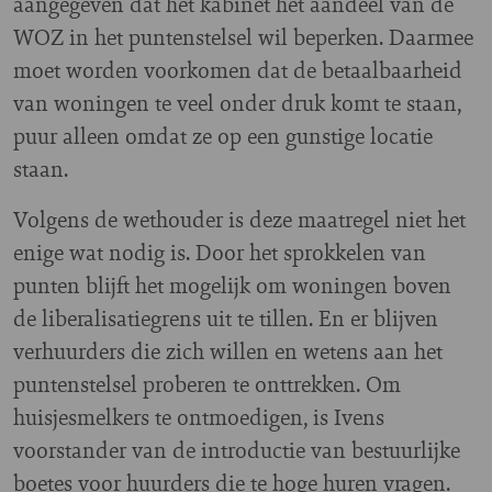
aangegeven dat het kabinet het aandeel van de
WOZ in het puntenstelsel wil beperken. Daarmee
moet worden voorkomen dat de betaalbaarheid
van woningen te veel onder druk komt te staan,
puur alleen omdat ze op een gunstige locatie
staan.
Volgens de wethouder is deze maatregel niet het
enige wat nodig is. Door het sprokkelen van
punten blijft het mogelijk om woningen boven
de liberalisatiegrens uit te tillen. En er blijven
verhuurders die zich willen en wetens aan het
puntenstelsel proberen te onttrekken. Om
huisjesmelkers te ontmoedigen, is Ivens
voorstander van de introductie van bestuurlijke
boetes voor huurders die te hoge huren vragen.