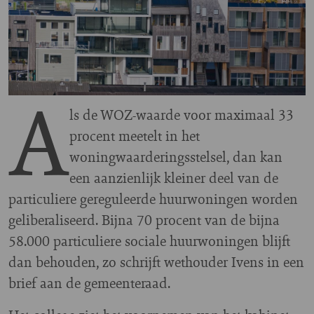
A
ls de WOZ-waarde voor maximaal 33
procent meetelt in het
woningwaarderingsstelsel, dan kan
een aanzienlijk kleiner deel van de
particuliere gereguleerde huurwoningen worden
geliberaliseerd. Bijna 70 procent van de bijna
58.000 particuliere sociale huurwoningen blijft
dan behouden, zo schrijft wethouder Ivens in een
brief aan de gemeenteraad.