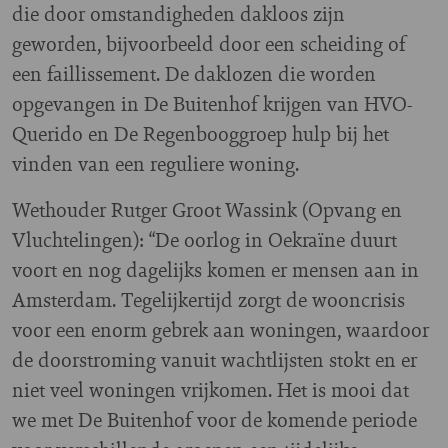
die door omstandigheden dakloos zijn
geworden, bijvoorbeeld door een scheiding of
een faillissement. De daklozen die worden
opgevangen in De Buitenhof krijgen van HVO-
Querido en De Regenbooggroep hulp bij het
vinden van een reguliere woning.
Wethouder Rutger Groot Wassink (Opvang en
Vluchtelingen): “De oorlog in Oekraïne duurt
voort en nog dagelijks komen er mensen aan in
Amsterdam. Tegelijkertijd zorgt de wooncrisis
voor een enorm gebrek aan woningen, waardoor
de doorstroming vanuit wachtlijsten stokt en er
niet veel woningen vrijkomen. Het is mooi dat
we met De Buitenhof voor de komende periode