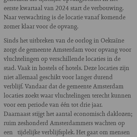
eerste kwartaal van 2024 start de verbouwing.
Naar verwachting is de locatie vanaf komende
zomer klaar voor de opvang.
Sinds het uitbreken van de oorlog in Oekraïne
zorgt de gemeente Amsterdam voor opvang voor
vluchtelingen op verschillende locaties in de
stad. Vaak in hostels of hotels. Deze locaties zijn
niet allemaal geschikt voor langer durend
verblijf. Vandaar dat de gemeente Amsterdam
locaties zoekt waar vluchtelingen terecht kunnen
voor een periode van één tot drie jaar.
Daarnaast stijgt het aantal economisch daklozen;
ruim zeshonderd Amsterdammers wachten op
een tijdelijke verblijfsplek. Het gaat om mensen