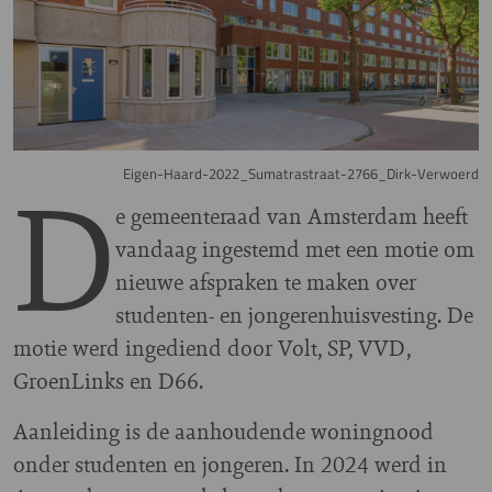
D
Eigen-Haard-2022_Sumatrastraat-2766_Dirk-Verwoerd
e gemeenteraad van Amsterdam heeft
vandaag ingestemd met een motie om
nieuwe afspraken te maken over
studenten- en jongerenhuisvesting. De
motie werd ingediend door Volt, SP, VVD,
GroenLinks en D66.
Aanleiding is de aanhoudende woningnood
onder studenten en jongeren. In 2024 werd in