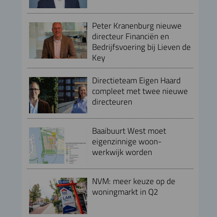
Peter Kranenburg nieuwe
directeur Financiën en
Bedrijfsvoering bij Lieven de
Key
Directieteam Eigen Haard
compleet met twee nieuwe
directeuren
Baaibuurt West moet
eigenzinnige woon-
werkwijk worden
NVM: meer keuze op de
woningmarkt in Q2