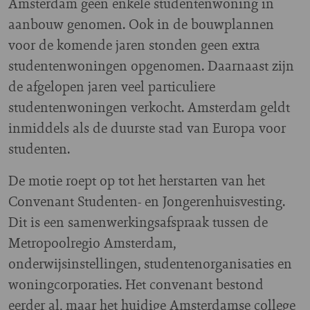
Amsterdam geen enkele studentenwoning in
aanbouw genomen. Ook in de bouwplannen
voor de komende jaren stonden geen extra
studentenwoningen opgenomen. Daarnaast zijn
de afgelopen jaren veel particuliere
studentenwoningen verkocht. Amsterdam geldt
inmiddels als de duurste stad van Europa voor
studenten.
De motie roept op tot het herstarten van het
Convenant Studenten- en Jongerenhuisvesting.
Dit is een samenwerkingsafspraak tussen de
Metropoolregio Amsterdam,
onderwijsinstellingen, studentenorganisaties en
woningcorporaties. Het convenant bestond
eerder al, maar het huidige Amsterdamse college