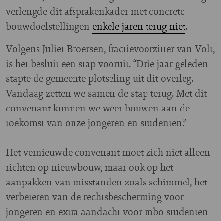
verlengde dit afsprakenkader met concrete
bouwdoelstellingen
enkele jaren terug niet
.
Volgens Juliet Broersen, fractievoorzitter van Volt,
is het besluit een stap vooruit. “Drie jaar geleden
stapte de gemeente plotseling uit dit overleg.
Vandaag zetten we samen de stap terug. Met dit
convenant kunnen we weer bouwen aan de
toekomst van onze jongeren en studenten.”
Het vernieuwde convenant moet zich niet alleen
richten op nieuwbouw, maar ook op het
aanpakken van misstanden zoals schimmel, het
verbeteren van de rechtsbescherming voor
jongeren en extra aandacht voor mbo-studenten