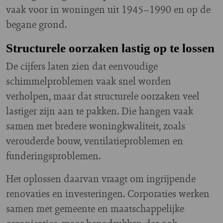
vaak voor in woningen uit 1945–1990 en op de
begane grond.
Structurele oorzaken lastig op te lossen
De cijfers laten zien dat eenvoudige
schimmelproblemen vaak snel worden
verholpen, maar dat structurele oorzaken veel
lastiger zijn aan te pakken. Die hangen vaak
samen met bredere woningkwaliteit, zoals
verouderde bouw, ventilatieproblemen en
funderingsproblemen.
Het oplossen daarvan vraagt om ingrijpende
renovaties en investeringen. Corporaties werken
samen met gemeente en maatschappelijke