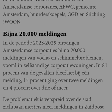
Amsterdamse corporaties, AFWC, gemeente
Amsterdam, huurderskoepels, GGD en Stichting
!WOON.
Bijna 20.000 meldingen
In de periode 2023-2025 ontvingen
Amsterdamse corporaties bijna 20.000
meldingen van vocht- en schimmelproblemen,
vooral in zelfstandige corporatiewoningen. In 81
procent van de gevallen bleef het bij één
melding, 15 procent ging over twee meldingen
en 4 procent over drie of meer.
De problematiek is verspreid over de stad
zichtbaar, met iets meer meldingen in Zuidoost