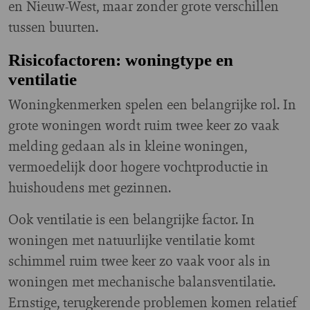
en Nieuw-West, maar zonder grote verschillen
tussen buurten.
Risicofactoren: woningtype en
ventilatie
Woningkenmerken spelen een belangrijke rol. In
grote woningen wordt ruim twee keer zo vaak
melding gedaan als in kleine woningen,
vermoedelijk door hogere vochtproductie in
huishoudens met gezinnen.
Ook ventilatie is een belangrijke factor. In
woningen met natuurlijke ventilatie komt
schimmel ruim twee keer zo vaak voor als in
woningen met mechanische balansventilatie.
Ernstige, terugkerende problemen komen relatief