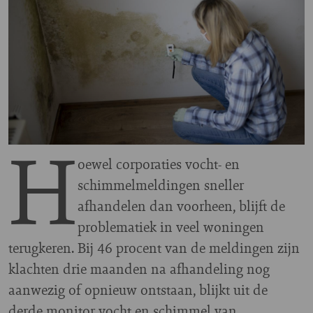
H
oewel corporaties vocht- en
schimmelmeldingen sneller
afhandelen dan voorheen, blijft de
problematiek in veel woningen
terugkeren. Bij 46 procent van de meldingen zijn
klachten drie maanden na afhandeling nog
aanwezig of opnieuw ontstaan, blijkt uit de
derde monitor vocht en schimmel van