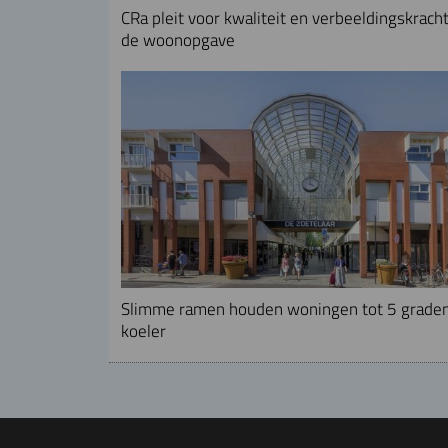
CRa pleit voor kwaliteit en verbeeldingskracht
de woonopgave
Slimme ramen houden woningen tot 5 grade
koeler