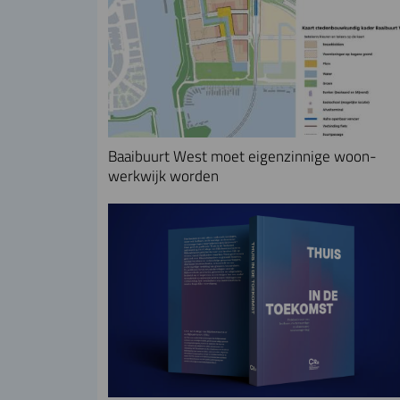
Baaibuurt West moet eigenzinnige woon-
werkwijk worden