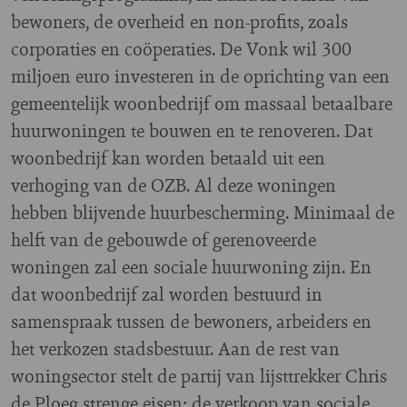
bewoners, de overheid en non-profits, zoals
corporaties en coöperaties. De Vonk wil 300
miljoen euro investeren in de oprichting van een
gemeentelijk woonbedrijf om massaal betaalbare
huurwoningen te bouwen en te renoveren. Dat
woonbedrijf kan worden betaald uit een
verhoging van de OZB. Al deze woningen
hebben blijvende huurbescherming. Minimaal de
helft van de gebouwde of gerenoveerde
woningen zal een sociale huurwoning zijn. En
dat woonbedrijf zal worden bestuurd in
samenspraak tussen de bewoners, arbeiders en
het verkozen stadsbestuur. Aan de rest van
woningsector stelt de partij van lijsttrekker Chris
de Ploeg strenge eisen: de verkoop van sociale