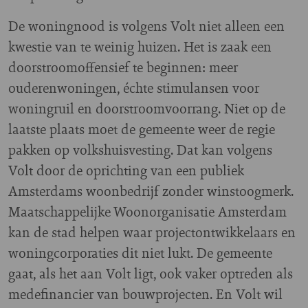
De woningnood is volgens Volt niet alleen een
kwestie van te weinig huizen. Het is zaak een
doorstroomoffensief te beginnen: meer
ouderenwoningen, échte stimulansen voor
woningruil en doorstroomvoorrang. Niet op de
laatste plaats moet de gemeente weer de regie
pakken op volkshuisvesting. Dat kan volgens
Volt door de oprichting van een publiek
Amsterdams woonbedrijf zonder winstoogmerk.
Maatschappelijke Woonorganisatie Amsterdam
kan de stad helpen waar projectontwikkelaars en
woningcorporaties dit niet lukt. De gemeente
gaat, als het aan Volt ligt, ook vaker optreden als
medefinancier van bouwprojecten. En Volt wil