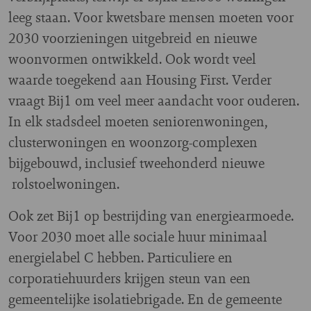
leeg staan. Voor kwetsbare mensen moeten voor
2030 voorzieningen uitgebreid en nieuwe
woonvormen ontwikkeld. Ook wordt veel
waarde toegekend aan Housing First. Verder
vraagt Bij1 om veel meer aandacht voor ouderen.
In elk stadsdeel moeten seniorenwoningen,
clusterwoningen en woonzorg-complexen
bijgebouwd, inclusief tweehonderd nieuwe
rolstoelwoningen.
Ook zet Bij1 op bestrijding van energiearmoede.
Voor 2030 moet alle sociale huur minimaal
energielabel C hebben. Particuliere en
corporatiehuurders krijgen steun van een
gemeentelijke isolatiebrigade. En de gemeente