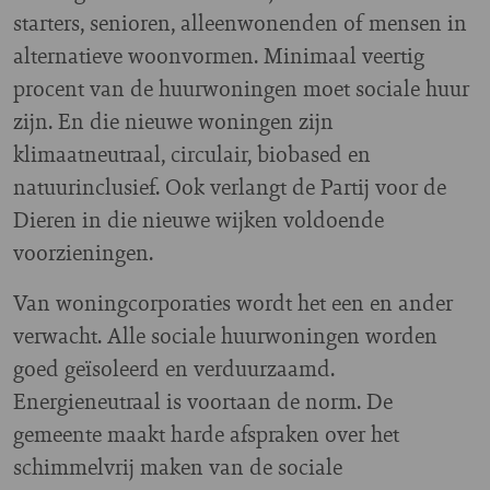
starters, senioren, alleenwonenden of mensen in
alternatieve woonvormen. Minimaal veertig
procent van de huurwoningen moet sociale huur
zijn. En die nieuwe woningen zijn
klimaatneutraal, circulair, biobased en
natuurinclusief. Ook verlangt de Partij voor de
Dieren in die nieuwe wijken voldoende
voorzieningen.
Van woningcorporaties wordt het een en ander
verwacht. Alle sociale huurwoningen worden
goed geïsoleerd en verduurzaamd.
Energieneutraal is voortaan de norm. De
gemeente maakt harde afspraken over het
schimmelvrij maken van de sociale