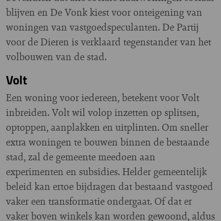
blijven en De Vonk kiest voor onteigening van
woningen van vastgoedspeculanten. De Partij
voor de Dieren is verklaard tegenstander van het
volbouwen van de stad.
Volt
Een woning voor iedereen, betekent voor Volt
inbreiden. Volt wil volop inzetten op splitsen,
optoppen, aanplakken en uitplinten. Om sneller
extra woningen te bouwen binnen de bestaande
stad, zal de gemeente meedoen aan
experimenten en subsidies. Helder gemeentelijk
beleid kan ertoe bijdragen dat bestaand vastgoed
vaker een transformatie ondergaat. Of dat er
vaker boven winkels kan worden gewoond, aldus