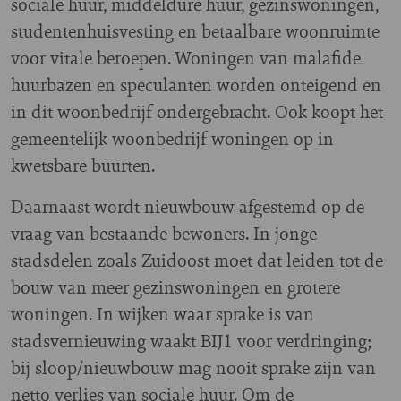
sociale huur, middeldure huur, gezinswoningen,
studentenhuisvesting en betaalbare woonruimte
voor vitale beroepen. Woningen van malafide
huurbazen en speculanten worden onteigend en
in dit woonbedrijf ondergebracht. Ook koopt het
gemeentelijk woonbedrijf woningen op in
kwetsbare buurten.
Daarnaast wordt nieuwbouw afgestemd op de
vraag van bestaande bewoners. In jonge
stadsdelen zoals Zuidoost moet dat leiden tot de
bouw van meer gezinswoningen en grotere
woningen. In wijken waar sprake is van
stadsvernieuwing waakt BIJ1 voor verdringing;
bij sloop/nieuwbouw mag nooit sprake zijn van
netto verlies van sociale huur. Om de