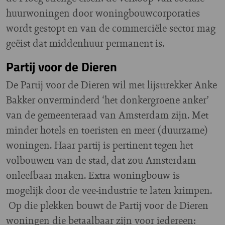
huurwoningen door woningbouwcorporaties
wordt gestopt en van de commerciële sector mag
geëist dat middenhuur permanent is.
Partij voor de Dieren
De Partij voor de Dieren wil met lijsttrekker Anke
Bakker onverminderd ‘het donkergroene anker’
van de gemeenteraad van Amsterdam zijn. Met
minder hotels en toeristen en meer (duurzame)
woningen. Haar partij is pertinent tegen het
volbouwen van de stad, dat zou Amsterdam
onleefbaar maken. Extra woningbouw is
mogelijk door de vee-industrie te laten krimpen.
Op die plekken bouwt de Partij voor de Dieren
woningen die betaalbaar zijn voor iedereen: