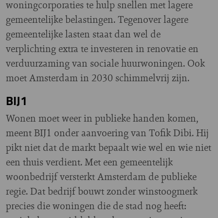
woningcorporaties te hulp snellen met lagere
gemeentelijke belastingen. Tegenover lagere
gemeentelijke lasten staat dan wel de
verplichting extra te investeren in renovatie en
verduurzaming van sociale huurwoningen. Ook
moet Amsterdam in 2030 schimmelvrij zijn.
BIJ1
Wonen moet weer in publieke handen komen,
meent BIJ1 onder aanvoering van Tofik Dibi. Hij
pikt niet dat de markt bepaalt wie wel en wie niet
een thuis verdient. Met een gemeentelijk
woonbedrijf versterkt Amsterdam de publieke
regie. Dat bedrijf bouwt zonder winstoogmerk
precies die woningen die de stad nog heeft: