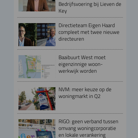
Bedrijfsvoering bij Lieven de
Key
Directieteam Eigen Haard
compleet met twee nieuwe
directeuren
Baaibuurt West moet
eigenzinnige woon-
werkwijk worden
NVM: meer keuze op de
woningmarkt in Q2
RIGO: geen verband tussen
omvang woningcorporatie
en lokale verankering