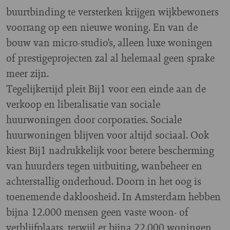
buurtbinding te versterken krijgen wijkbewoners
voorrang op een nieuwe woning. En van de
bouw van micro-studio’s, alleen luxe woningen
of prestigeprojecten zal al helemaal geen sprake
meer zijn.
Tegelijkertijd pleit Bij1 voor een einde aan de
verkoop en liberalisatie van sociale
huurwoningen door corporaties. Sociale
huurwoningen blijven voor altijd sociaal. Ook
kiest Bij1 nadrukkelijk voor betere bescherming
van huurders tegen uitbuiting, wanbeheer en
achterstallig onderhoud. Doorn in het oog is
toenemende dakloosheid. In Amsterdam hebben
bijna 12.000 mensen geen vaste woon- of
verblijfplaats, terwijl er bijna 22.000 woningen