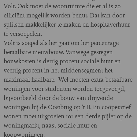
Volt. Ook moet de woonruimte die er al is zo
efficiënt mogelijk worden benut. Dat kan door
splitsen makkelijker te maken en hospitaverhuur
te versoepelen.
Volt is soepel als het gaat om het percentage
betaalbare nieuwbouw. Vanwege gestegen
bouwkosten is dertig procent sociale huur en
veertig procent in het middensegment het
maximaal haalbare. Wel moeten extra betaalbare
woningen voor studenten worden toegevoegd,
bijvoorbeeld door de bouw van drijvende
woningen bij de Oostbrug op ’t IJ. En coöperatief
wonen moet uitgroeien tot een derde pijler op de
woningmarkt, naast sociale huur en
koopwoningen.