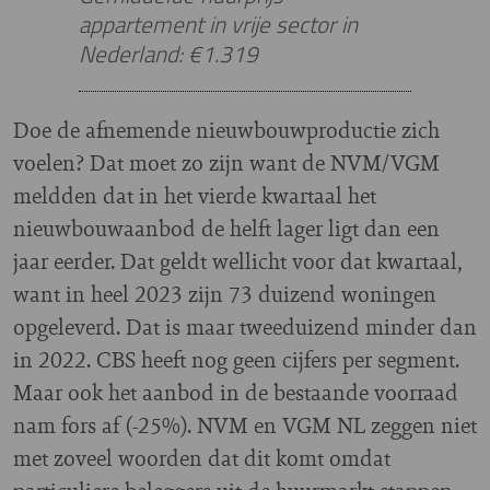
appartement in vrije sector in
Nederland: €1.319
Doe de afnemende nieuwbouwproductie zich
voelen? Dat moet zo zijn want de NVM/VGM
meldden dat in het vierde kwartaal het
nieuwbouwaanbod de helft lager ligt dan een
jaar eerder. Dat geldt wellicht voor dat kwartaal,
want in heel 2023 zijn 73 duizend woningen
opgeleverd. Dat is maar tweeduizend minder dan
in 2022. CBS heeft nog geen cijfers per segment.
Maar ook het aanbod in de bestaande voorraad
nam fors af (-25%). NVM en VGM NL zeggen niet
met zoveel woorden dat dit komt omdat