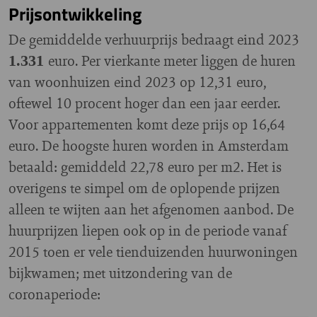
Prijsontwikkeling
De gemiddelde verhuurprijs bedraagt eind 2023
euro. Per vierkante meter liggen de huren
1.331
van woonhuizen eind 2023 op 12,31 euro,
oftewel 10 procent hoger dan een jaar eerder.
Voor appartementen komt deze prijs op 16,64
euro. De hoogste huren worden in Amsterdam
betaald: gemiddeld 22,78 euro per m2. Het is
overigens te simpel om de oplopende prijzen
alleen te wijten aan het afgenomen aanbod. De
huurprijzen liepen ook op in de periode vanaf
2015 toen er vele tienduizenden huurwoningen
bijkwamen; met uitzondering van de
coronaperiode: