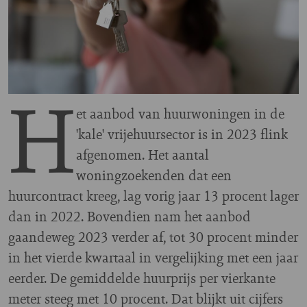
H
et aanbod van huurwoningen in de
'kale' vrijehuursector is in 2023 flink
afgenomen. Het aantal
woningzoekenden dat een
huurcontract kreeg, lag vorig jaar 13 procent lager
dan in 2022. Bovendien nam het aanbod
gaandeweg 2023 verder af, tot 30 procent minder
in het vierde kwartaal in vergelijking met een jaar
eerder. De gemiddelde huurprijs per vierkante
meter steeg met 10 procent. Dat blijkt uit cijfers