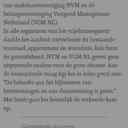
van makelaarsvereniging NVM en de
belangenvereniging Vastgoed Management
Nederland (VGM NL).
In alle segmenten van het vrijehuursegment
daalde het aanbod: nieuwbouw én bestaande
voorraad, appartement én woonhuis, kale huur
én gemeubileerd. NVM en VGM NL geven geen
uitputtende analyse voor de grote afname. Aan
de verminderde vraag ligt het in ieder geval niet:
"De behoefte aan het bijbouwen van
huurwoningen en aan doorstroming is groot."
Met beide gaat het kennelijk de verkeerde kant
op.
Gemiddelde huurprijs