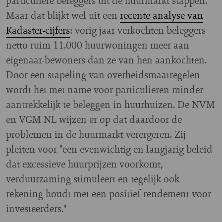
particuliere beleggers uit de huurmarkt stappen.
Maar dat blijkt wel uit een
recente analyse van
Kadaster-cijfers
: vorig jaar verkochten beleggers
netto ruim 11.000 huurwoningen meer aan
eigenaar-bewoners dan ze van hen aankochten.
Door een stapeling van overheidsmaatregelen
wordt het met name voor particulieren minder
aantrekkelijk te beleggen in huurhuizen. De NVM
en VGM NL wijzen er op dat daardoor de
problemen in de huurmarkt verergeren. Zij
pleiten voor "een evenwichtig en langjarig beleid
dat excessieve huurprijzen voorkomt,
verduurzaming stimuleert en tegelijk ook
rekening houdt met een positief rendement voor
investeerders."