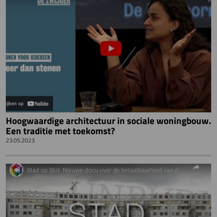
Hoogwaardige architectuur in sociale woningbouw.
Een traditie met toekomst?
23.05.2023