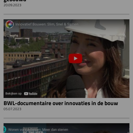
20.09.2023
BWL-documentaire over innovaties in de bouw
05.07.2023