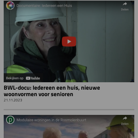
BWL-docu: Iedereen een huis, nieuwe
woonvormen voor senioren
21.11.2023