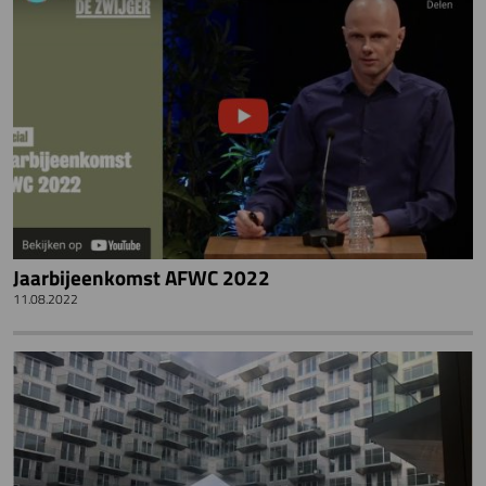
Jaarbijeenkomst AFWC 2022
11.08.2022