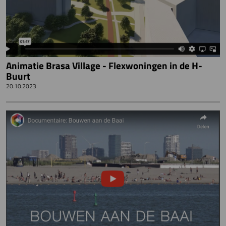
Animatie Brasa Village - Flexwoningen in de H-
Buurt
20.10.2023