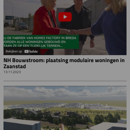
NH Bouwstroom: plaatsing modulaire woningen in
Zaanstad
13.11.2023