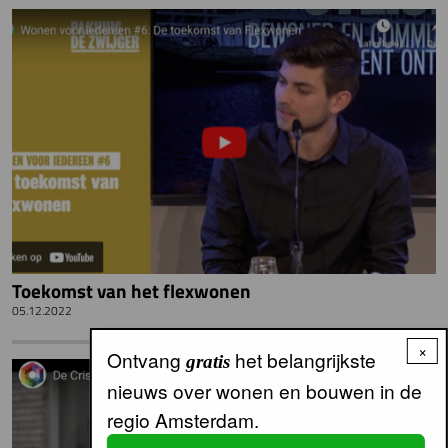
Toekomst van het flexwonen
05.12.2022
×
Ontvang
het belangrijkste
gratis
nieuws over wonen en bouwen in de
regio Amsterdam.