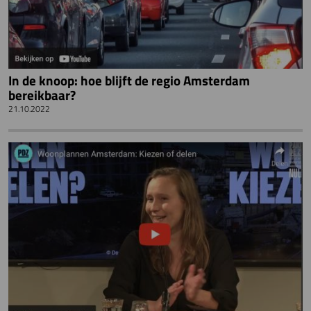
In de knoop: hoe blijft de regio Amsterdam
bereikbaar?
21.10.2022