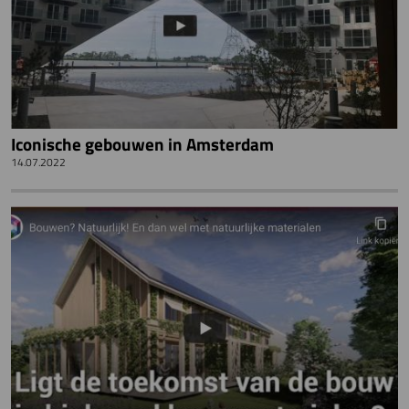
Iconische gebouwen in Amsterdam
14.07.2022