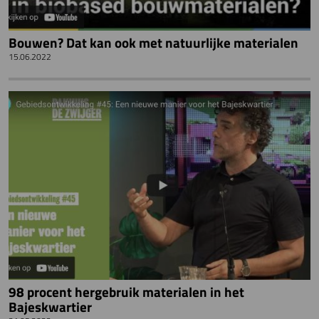
Bouwen? Dat kan ook met natuurlijke materialen
15.06.2022
98 procent hergebruik materialen in het
Bajeskwartier