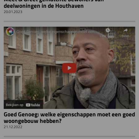
deelwoningen in de Houthaven
20.01.2023
Goed Genoeg: welke eigenschappen moet een goed
woongebouw hebben?
21.12.2022