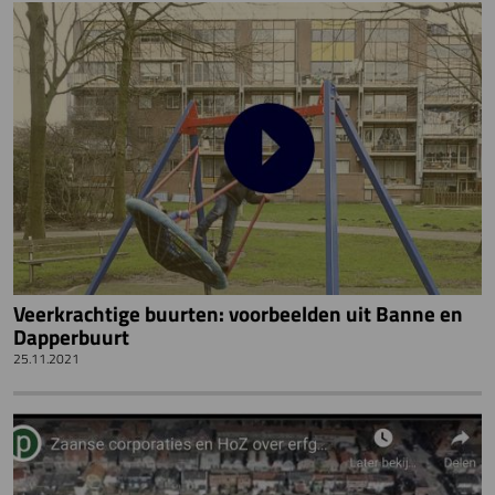
Veerkrachtige buurten: voorbeelden uit Banne en
Dapperbuurt
25.11.2021