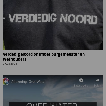
Verdedig Noord ontmoet burgemeester en
wethouders
27.08.2021