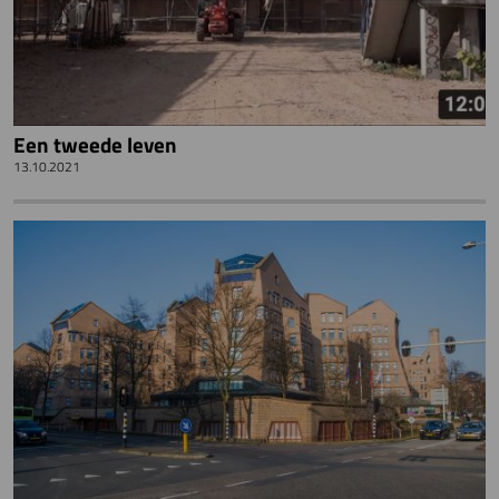
Een tweede leven
13.10.2021