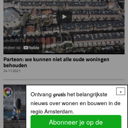
Parteon: we kunnen niet alle oude woningen
behouden
24.11.2021
×
Ontvang
het belangrijkste
gratis
nieuws over wonen en bouwen in de
regio Amsterdam.
Abonneer je op de