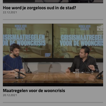
Hoe word je zorgeloos oud in de stad?
22.12.2021
Maatregelen voor de wooncrisis
20.12.2021