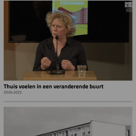
Thuis voelen in een veranderende buurt
20.04.2022