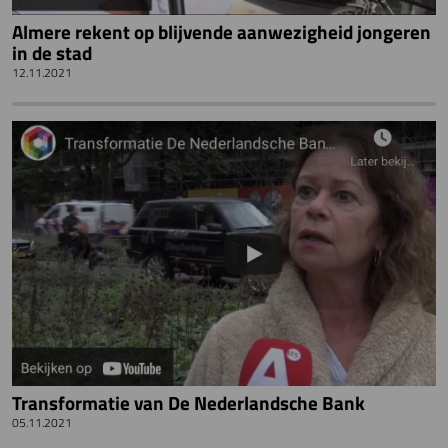
Almere rekent op blijvende aanwezigheid jongeren
in de stad
12.11.2021
Transformatie van De Nederlandsche Bank
05.11.2021