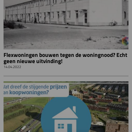
Flexwoningen bouwen tegen de woningnood? Echt
geen nieuwe uitvinding!
14.04.2022