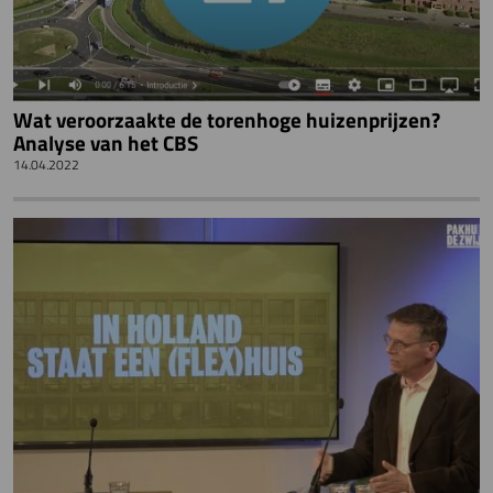
Wat veroorzaakte de torenhoge huizenprijzen?
Analyse van het CBS
14.04.2022