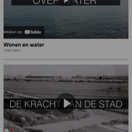
Wonen en water
13.07.2021