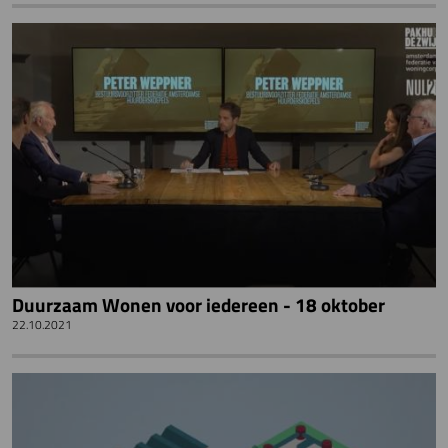
Duurzaam Wonen voor iedereen - 18 oktober
22.10.2021